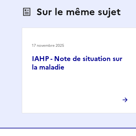
Sur le même sujet
17 novembre 2025
IAHP - Note de situation sur
la maladie