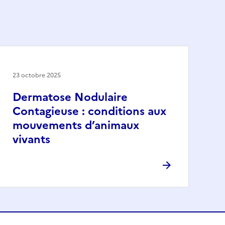
23 octobre 2025
Dermatose Nodulaire
Contagieuse : conditions aux
mouvements d’animaux
vivants