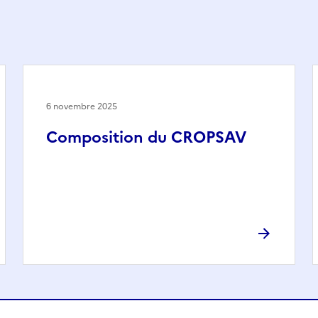
6 novembre 2025
Composition du CROPSAV