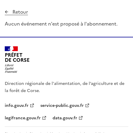
Retour
Aucun événement n'est proposé à l'abonnement.
PRÉFET
DE CORSE
Direction régionale de l'alimentation, de l’agriculture et de
la forêt de Corse.
info.gouv.fr
service-public.gouv.fr
legifrance.gouv.fr
data.gouv.fr