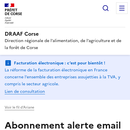
Recherc
PRÉFET
DE CORSE
DRAAF Corse
Direction régionale de l’alimentation, de l’agriculture et de
la forêt de Corse
Facturation électronique : c’est pour bientôt !
La réforme de la facturation électronique en France
concerne l’ensemble des entreprises assujetties à la TVA, y
compris le secteur agricole.
Lien de consultation
Voir le fil d'Ariane
Abonnement alerte email