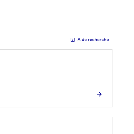
Aide recherche