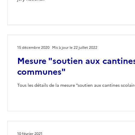
15 décembre 2020
Mis à jour le 22 juillet 2022
Mesure "soutien aux cantines
communes"
Tous les détails de la mesure "soutien aux cantines scola
10 février 2021