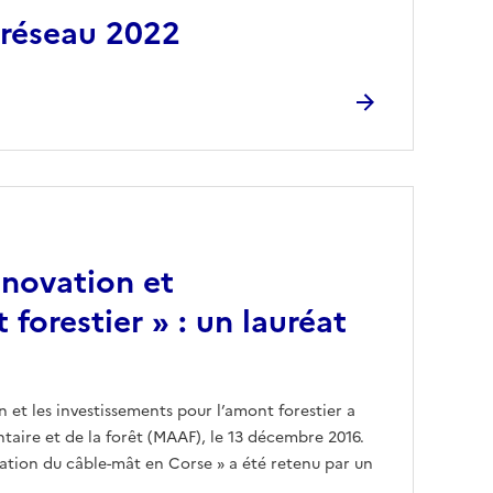
 réseau 2022
nnovation et
forestier » : un lauréat
 et les investissements pour l’amont forestier a
ntaire et de la forêt (MAAF), le 13 décembre 2016.
itation du câble-mât en Corse » a été retenu par un