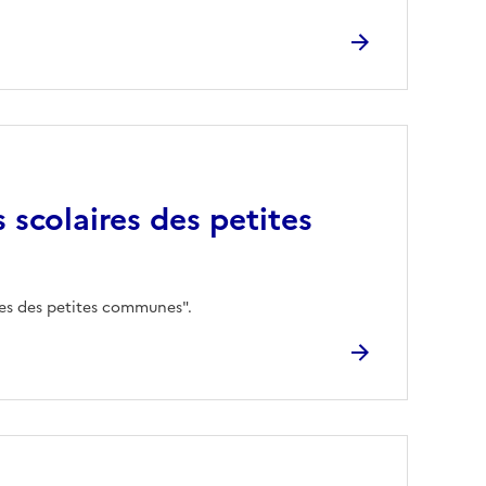
 scolaires des petites
ires des petites communes".