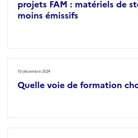
projets FAM : matériels de s
moins émissifs
10 décembre 2024
Quelle voie de formation cho