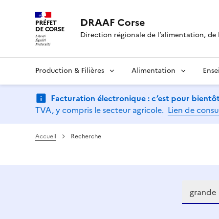
DRAAF Corse
PRÉFET
DE CORSE
Direction régionale de l’alimentation, de l
Production & Filières
Alimentation
Ense
Facturation électronique : c’est pour bientôt
TVA, y compris le secteur agricole.
Lien de consu
Accueil
Recherche
Recherch