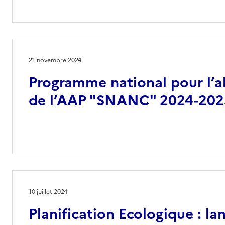
21 novembre 2024
Programme national pour l’al
de l’AAP "SNANC" 2024-202
10 juillet 2024
Planification Ecologique : la