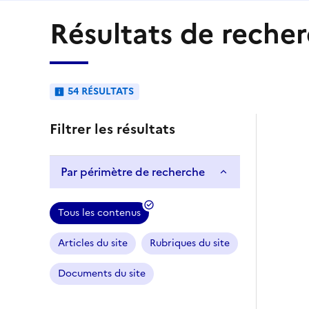
Résultats de reche
54 RÉSULTATS
Filtrer les résultats
Par périmètre de recherche
Tous les contenus
Articles du site
Rubriques du site
Documents du site