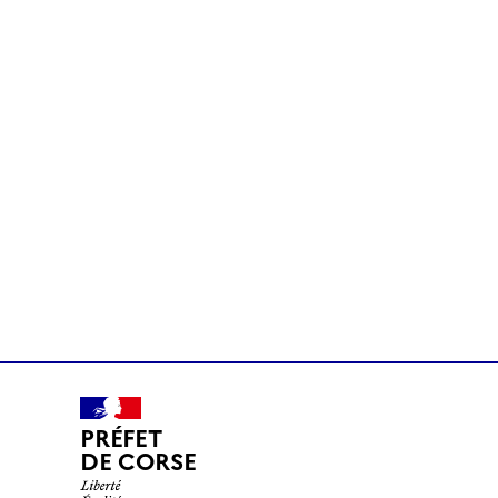
PRÉFET
DE CORSE