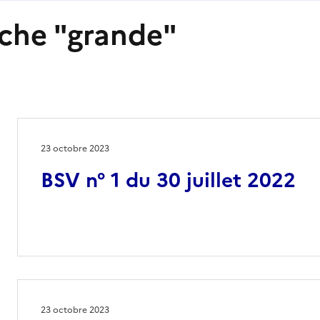
rche "grande"
23 octobre 2023
BSV n° 1 du 30 juillet 2022
23 octobre 2023