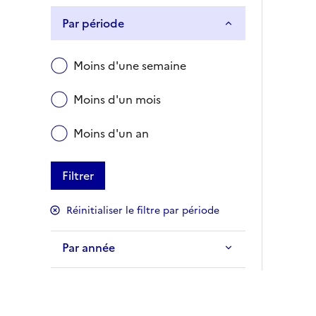
Par période
Moins d'une semaine
Moins d'un mois
Moins d'un an
Filtrer
Réinitialiser le filtre par période
Par année