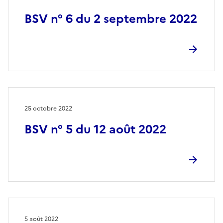
BSV n° 6 du 2 septembre 2022
25 octobre 2022
BSV n° 5 du 12 août 2022
5 août 2022