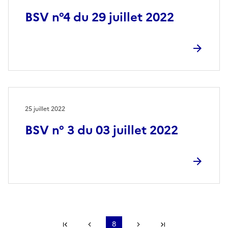
BSV n°4 du 29 juillet 2022
25 juillet 2022
BSV n° 3 du 03 juillet 2022
Première page
Page précédente
8
Page suivante
Dernière page