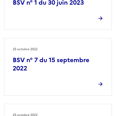
BSV n° 1 du 30 juin 2023
25 octobre 2022
BSV n° 7 du 15 septembre
2022
25 octobre 2022