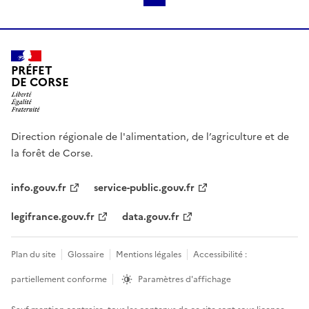
PRÉFET
DE CORSE
Direction régionale de l'alimentation, de l’agriculture et de
la forêt de Corse.
info.gouv.fr
service-public.gouv.fr
legifrance.gouv.fr
data.gouv.fr
Plan du site
Glossaire
Mentions légales
Accessibilité :
partiellement conforme
Paramètres d'affichage