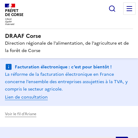
Recherc
PRÉFET
DE CORSE
DRAAF Corse
Direction régionale de l’alimentation, de l’agriculture et de
la forêt de Corse
Facturation électronique : c’est pour bientôt !
La réforme de la facturation électronique en France
concerne l’ensemble des entreprises assujetties à la TVA, y
compris le secteur agricole.
Lien de consultation
Voir le fil d'Ariane