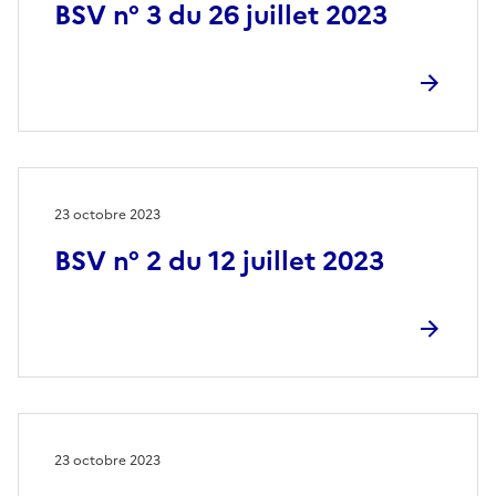
BSV n° 3 du 26 juillet 2023
23 octobre 2023
BSV n° 2 du 12 juillet 2023
23 octobre 2023