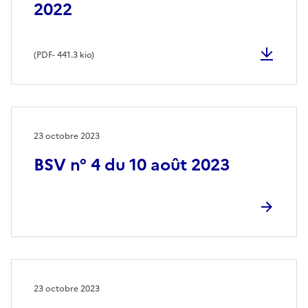
2022
(
PDF
- 441.3 kio)
23 octobre 2023
BSV n° 4 du 10 août 2023
23 octobre 2023