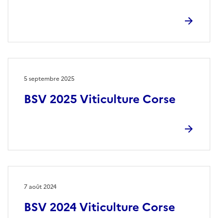
5 septembre 2025
BSV 2025 Viticulture Corse
7 août 2024
BSV 2024 Viticulture Corse