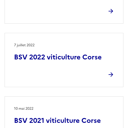
7 juillet 2022
BSV 2022 viticulture Corse
10 mai 2022
BSV 2021 viticulture Corse