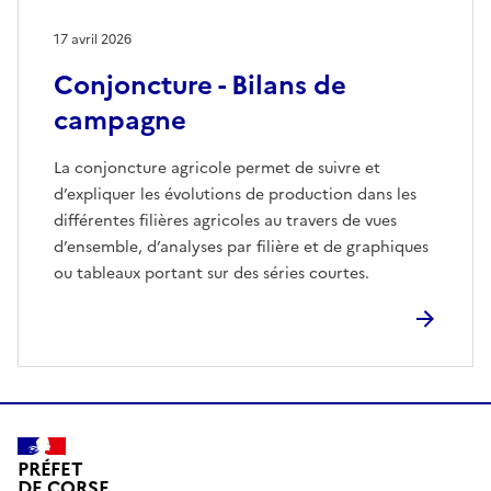
17 avril 2026
Conjoncture - Bilans de
campagne
La conjoncture agricole permet de suivre et
d’expliquer les évolutions de production dans les
différentes filières agricoles au travers de vues
d’ensemble, d’analyses par filière et de graphiques
ou tableaux portant sur des séries courtes.
PRÉFET
DE CORSE