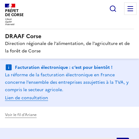
Recherc
PRÉFET
DE CORSE
DRAAF Corse
Direction régionale de l’alimentation, de l’agriculture et de
la forêt de Corse
Facturation électronique : c’est pour bientôt !
La réforme de la facturation électronique en France
concerne l’ensemble des entreprises assujetties à la TVA, y
compris le secteur agricole.
Lien de consultation
Voir le fil d'Ariane