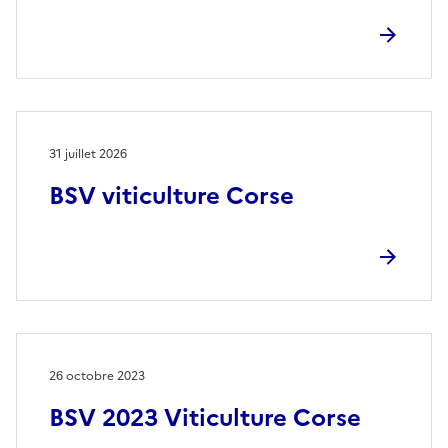
31 juillet 2026
BSV viticulture Corse
26 octobre 2023
BSV 2023 Viticulture Corse