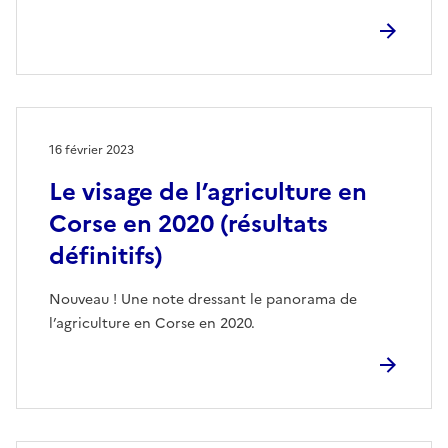
16 février 2023
Le visage de l’agriculture en
Corse en 2020 (résultats
définitifs)
Nouveau ! Une note dressant le panorama de
l’agriculture en Corse en 2020.