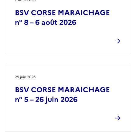
BSV CORSE MARAICHAGE
n° 8 – 6 août 2026
29 juin 2026
BSV CORSE MARAICHAGE
n° 5 – 26 juin 2026