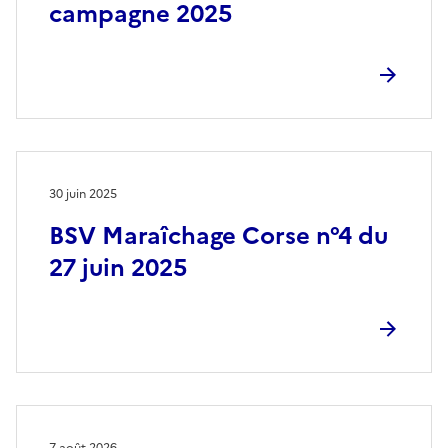
campagne 2025
30 juin 2025
BSV Maraîchage Corse n°4 du
27 juin 2025
7 août 2026