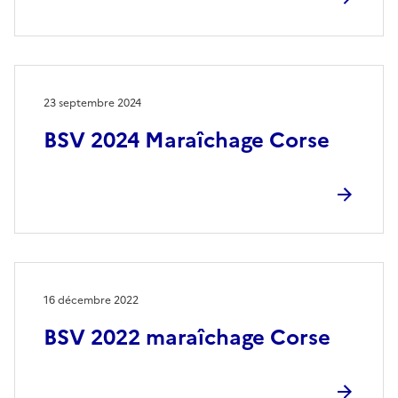
23 septembre 2024
BSV 2024 Maraîchage Corse
16 décembre 2022
BSV 2022 maraîchage Corse