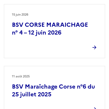
15 juin 2026
BSV CORSE MARAICHAGE
n° 4 – 12 juin 2026
11 août 2025
BSV Maraîchage Corse n°6 du
25 juillet 2025