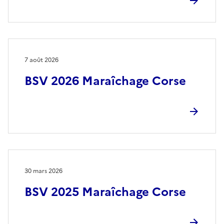
7 août 2026
BSV 2026 Maraîchage Corse
30 mars 2026
BSV 2025 Maraîchage Corse