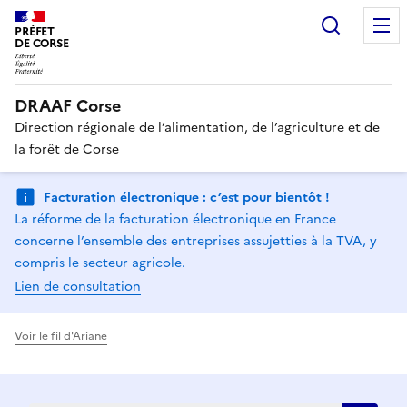
Recherc
PRÉFET
DE CORSE
DRAAF Corse
Direction régionale de l’alimentation, de l’agriculture et de
la forêt de Corse
Facturation électronique : c’est pour bientôt !
La réforme de la facturation électronique en France
concerne l’ensemble des entreprises assujetties à la TVA, y
compris le secteur agricole.
Lien de consultation
Voir le fil d'Ariane