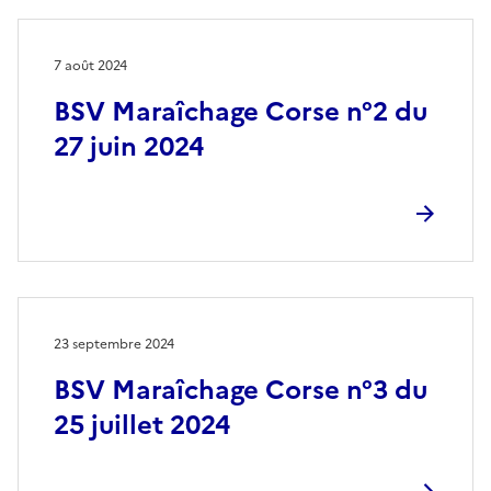
7 août 2024
BSV Maraîchage Corse n°2 du
27 juin 2024
23 septembre 2024
BSV Maraîchage Corse n°3 du
25 juillet 2024