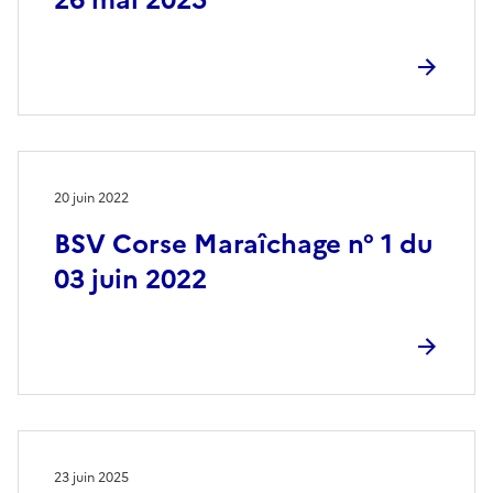
20 juin 2022
BSV Corse Maraîchage n° 1 du
03 juin 2022
23 juin 2025