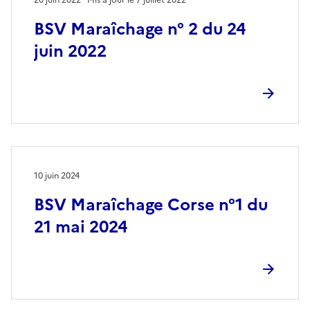
BSV Maraîchage n° 2 du 24
juin 2022
10 juin 2024
BSV Maraîchage Corse n°1 du
21 mai 2024