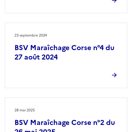
23 septembre 2024
BSV Maraîchage Corse n°4 du
27 août 2024
28 mai 2025
BSV Maraîchage Corse n°2 du
26 mai 2025