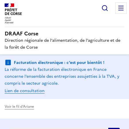
Recherc
PRÉFET
DE CORSE
DRAAF Corse
Direction régionale de l’alimentation, de l’agriculture et de
la forêt de Corse
Facturation électronique : c’est pour bientôt !
La réforme de la facturation électronique en France
concerne l’ensemble des entreprises assujetties à la TVA, y
compris le secteur agricole.
Lien de consultation
Voir le fil d'Ariane