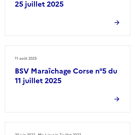
25 juillet 2025
11 août 2025
BSV Maraîchage Corse n°5 du
11 juillet 2025
20 juin 2022
Mis à jour le 7 juillet 2022