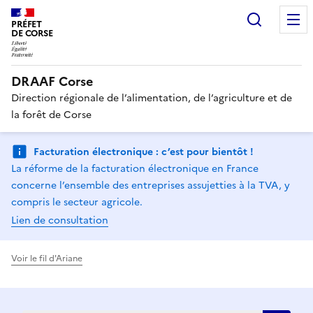
Recherc
PRÉFET
DE CORSE
DRAAF Corse
Direction régionale de l’alimentation, de l’agriculture et de
la forêt de Corse
Facturation électronique : c’est pour bientôt !
La réforme de la facturation électronique en France
concerne l’ensemble des entreprises assujetties à la TVA, y
compris le secteur agricole.
Lien de consultation
Voir le fil d'Ariane