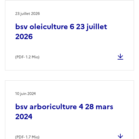
23 juillet 2026
bsv oleiculture 6 23 juillet
2026
(
PDF
- 1.2 Mio)
10 juin 2024
bsv arboriculture 4 28 mars
2024
(
PDF
- 1.7 Mio)