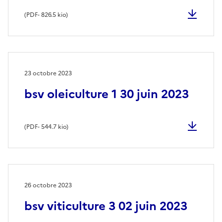
(
PDF
- 826.5 kio)
23 octobre 2023
bsv oleiculture 1 30 juin 2023
(
PDF
- 544.7 kio)
26 octobre 2023
bsv viticulture 3 02 juin 2023