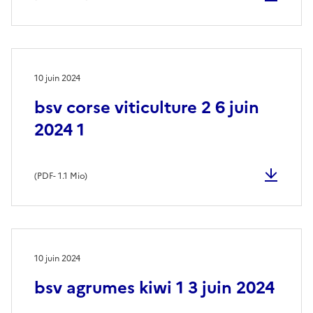
10 juin 2024
bsv corse viticulture 2 6 juin
2024 1
(
PDF
- 1.1 Mio)
10 juin 2024
bsv agrumes kiwi 1 3 juin 2024