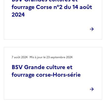
fourrage Corse n°2 du 14 août
2024
7 août 2024
Mis à jour le 23 septembre 2024
BSV Grande culture et
fourrage corse-Hors-série