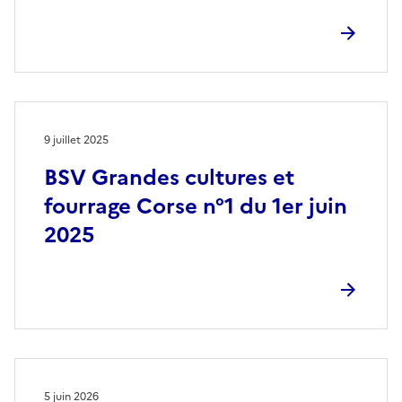
9 juillet 2025
BSV Grandes cultures et
fourrage Corse n°1 du 1er juin
2025
5 juin 2026