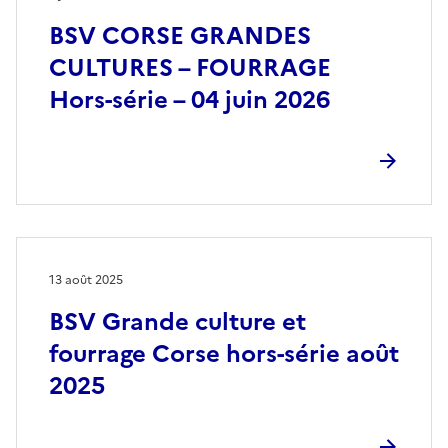
BSV CORSE GRANDES
CULTURES – FOURRAGE
Hors-série – 04 juin 2026
13 août 2025
BSV Grande culture et
fourrage Corse hors-série août
2025