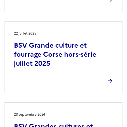
22 juillet 2025
BSV Grande culture et
fourrage Corse hors-série
juillet 2025
23 septembre 2024
BSV Grandes cultures et