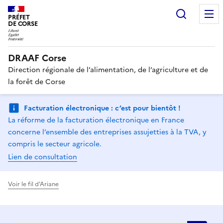
Recherc
PRÉFET
DE CORSE
DRAAF Corse
Direction régionale de l’alimentation, de l’agriculture et de
la forêt de Corse
Facturation électronique : c’est pour bientôt !
La réforme de la facturation électronique en France
concerne l’ensemble des entreprises assujetties à la TVA, y
compris le secteur agricole.
Lien de consultation
Voir le fil d'Ariane