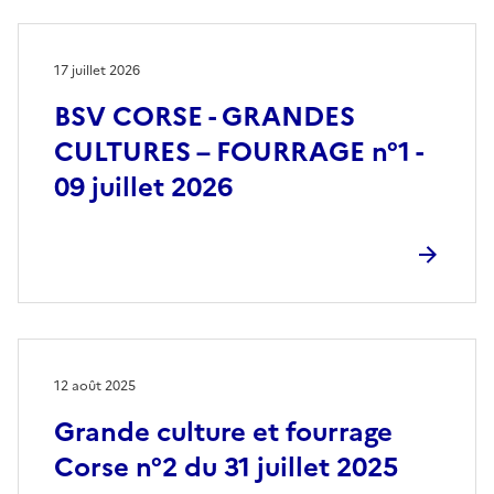
17 juillet 2026
BSV CORSE - GRANDES
CULTURES – FOURRAGE n°1 -
09 juillet 2026
12 août 2025
Grande culture et fourrage
Corse n°2 du 31 juillet 2025