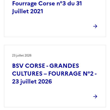
Fourrage Corse n°3 du 31
Juillet 2021
23 juillet 2026
BSV CORSE - GRANDES
CULTURES – FOURRAGE N°2 -
23 juillet 2026