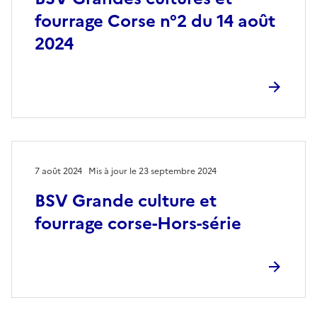
fourrage Corse n°2 du 14 août
2024
7 août 2024
Mis à jour le 23 septembre 2024
BSV Grande culture et
fourrage corse-Hors-série