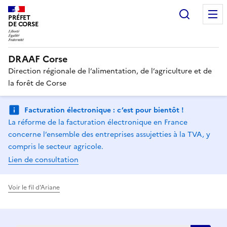
Recherc
PRÉFET
DE CORSE
DRAAF Corse
Direction régionale de l’alimentation, de l’agriculture et de
la forêt de Corse
Facturation électronique : c’est pour bientôt !
La réforme de la facturation électronique en France
concerne l’ensemble des entreprises assujetties à la TVA, y
compris le secteur agricole.
Lien de consultation
Voir le fil d'Ariane