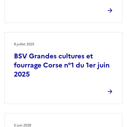
9 juillet 2025
BSV Grandes cultures et
fourrage Corse n°1 du 1er juin
2025
5 juin 2026