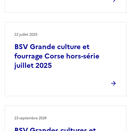
22 juillet 2025
BSV Grande culture et
fourrage Corse hors-série
juillet 2025
23 septembre 2024
BSV Grandes cultures et