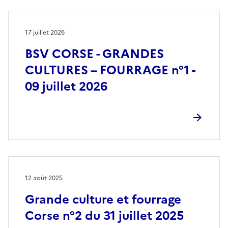
17 juillet 2026
BSV CORSE - GRANDES
CULTURES – FOURRAGE n°1 -
09 juillet 2026
12 août 2025
Grande culture et fourrage
Corse n°2 du 31 juillet 2025