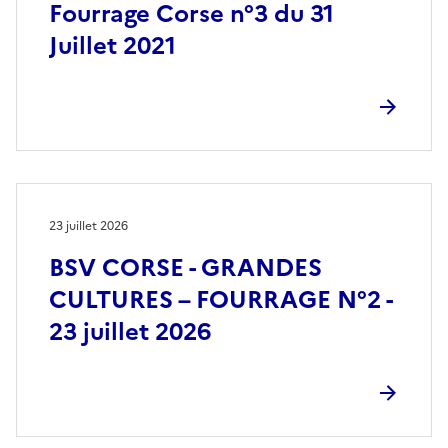
Fourrage Corse n°3 du 31
Juillet 2021
23 juillet 2026
BSV CORSE - GRANDES
CULTURES – FOURRAGE N°2 -
23 juillet 2026