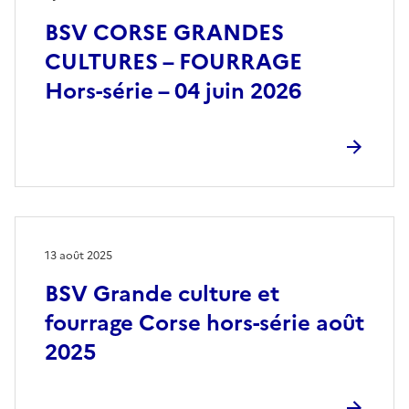
BSV CORSE GRANDES
CULTURES – FOURRAGE
Hors-série – 04 juin 2026
13 août 2025
BSV Grande culture et
fourrage Corse hors-série août
2025