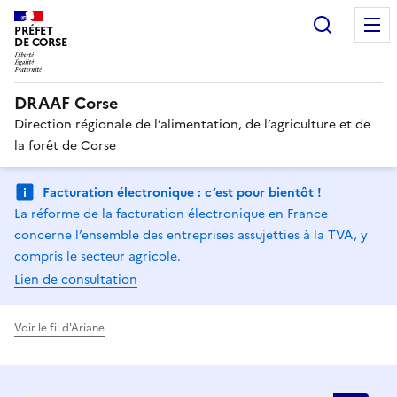
Recherc
PRÉFET
DE CORSE
DRAAF Corse
Direction régionale de l’alimentation, de l’agriculture et de
la forêt de Corse
Facturation électronique : c’est pour bientôt !
La réforme de la facturation électronique en France
concerne l’ensemble des entreprises assujetties à la TVA, y
compris le secteur agricole.
Lien de consultation
Voir le fil d'Ariane