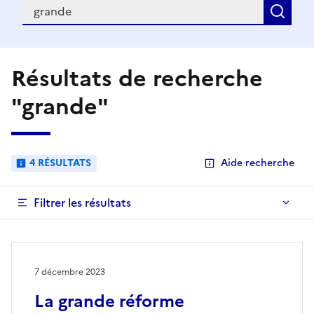
Recherche
Rec
Résultats de recherche
"grande"
4 RÉSULTATS
Aide recherche
Filtrer les résultats
7 décembre 2023
La grande réforme