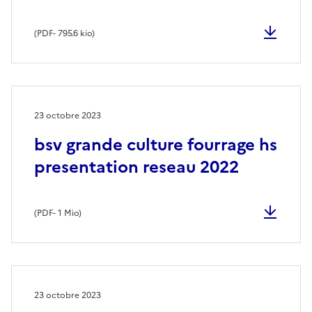
(
PDF
- 795.6 kio)
23 octobre 2023
bsv grande culture fourrage hs
presentation reseau 2022
(
PDF
- 1 Mio)
23 octobre 2023