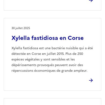
30 juillet 2025
Xylella fastidiosa en Corse
Xylella fastidiosa est une bactérie nuisible qui a été
détectée en Corse en juillet 2015. Plus de 250
espèces végétales y sont sensibles et les
dépérissements provoqués peuvent avoir des
répercussions économiques de grande ampleur.