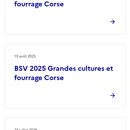
fourrage Corse
13 août 2025
BSV 2025 Grandes cultures et
fourrage Corse
23 juillet 2026