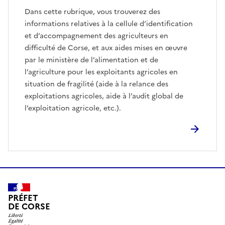
Dans cette rubrique, vous trouverez des
informations relatives à la cellule d’identification
et d’accompagnement des agriculteurs en
difficulté de Corse, et aux aides mises en œuvre
par le ministère de l’alimentation et de
l’agriculture pour les exploitants agricoles en
situation de fragilité (aide à la relance des
exploitations agricoles, aide à l’audit global de
l’exploitation agricole, etc.).
PRÉFET
DE CORSE