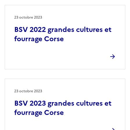
23 octobre 2023
BSV 2022 grandes cultures et
fourrage Corse
23 octobre 2023
BSV 2023 grandes cultures et
fourrage Corse