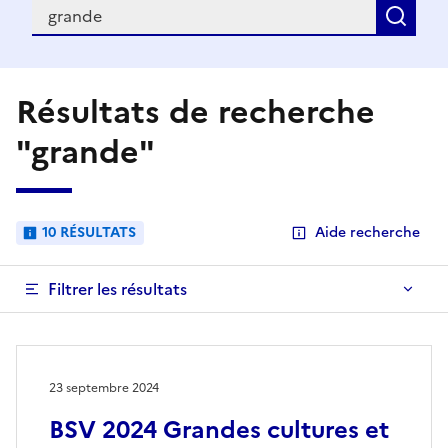
Recherche
Rec
Résultats de recherche
"grande"
10 RÉSULTATS
Aide recherche
Filtrer les résultats
23 septembre 2024
BSV 2024 Grandes cultures et