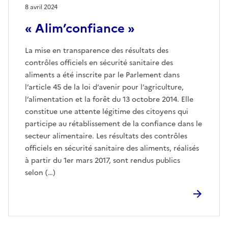
8 avril 2024
« Alim’confiance »
La mise en transparence des résultats des
contrôles officiels en sécurité sanitaire des
aliments a été inscrite par le Parlement dans
l’article 45 de la loi d’avenir pour l’agriculture,
l’alimentation et la forêt du 13 octobre 2014. Elle
constitue une attente légitime des citoyens qui
participe au rétablissement de la confiance dans le
secteur alimentaire. Les résultats des contrôles
officiels en sécurité sanitaire des aliments, réalisés
à partir du 1er mars 2017, sont rendus publics
selon (…)