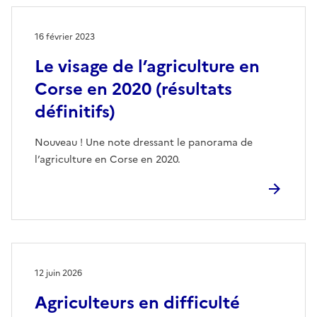
16 février 2023
Le visage de l’agriculture en
Corse en 2020 (résultats
définitifs)
Nouveau ! Une note dressant le panorama de
l’agriculture en Corse en 2020.
12 juin 2026
Agriculteurs en difficulté