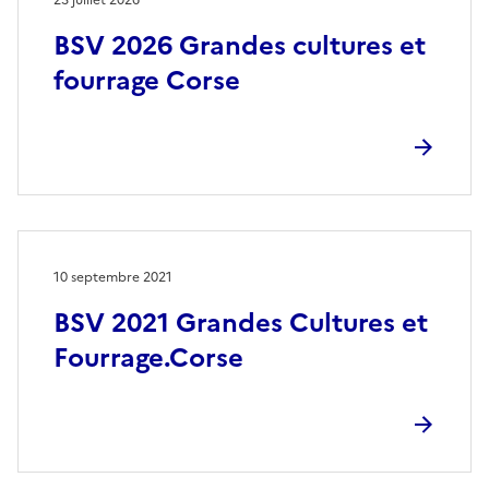
BSV 2026 Grandes cultures et
fourrage Corse
10 septembre 2021
BSV 2021 Grandes Cultures et
Fourrage.Corse