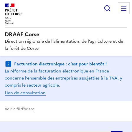
Recherc
PRÉFET
DE CORSE
DRAAF Corse
Direction régionale de l’alimentation, de l’agriculture et de
la forêt de Corse
Facturation électronique : c’est pour bientôt !
La réforme de la facturation électronique en France
concerne l’ensemble des entreprises assujetties à la TVA, y
compris le secteur agricole.
Lien de consultation
Voir le fil d'Ariane