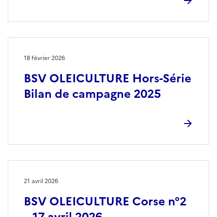
18 février 2026
BSV OLEICULTURE Hors-Série
Bilan de campagne 2025
21 avril 2026
BSV OLEICULTURE Corse n°2
– 17 avril 2026