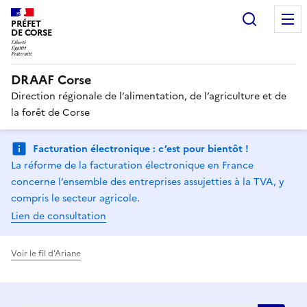
Recherc
PRÉFET
DE CORSE
DRAAF Corse
Direction régionale de l’alimentation, de l’agriculture et de
la forêt de Corse
Facturation électronique : c’est pour bientôt !
La réforme de la facturation électronique en France
concerne l’ensemble des entreprises assujetties à la TVA, y
compris le secteur agricole.
Lien de consultation
Voir le fil d'Ariane