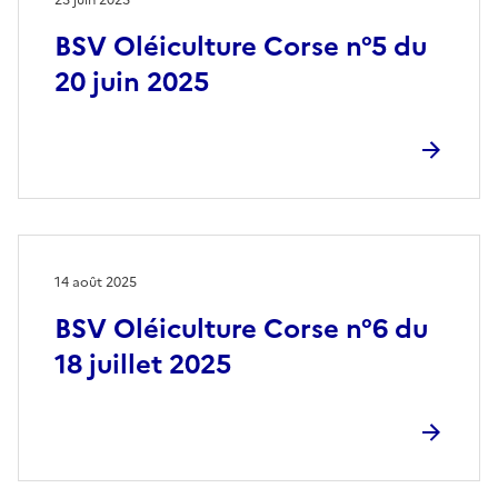
BSV Oléiculture Corse n°5 du
20 juin 2025
14 août 2025
BSV Oléiculture Corse n°6 du
18 juillet 2025