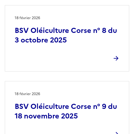
18 février 2026
BSV Oléiculture Corse n° 8 du
3 octobre 2025
18 février 2026
BSV Oléiculture Corse n° 9 du
18 novembre 2025