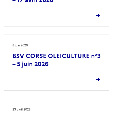
8 juin 2026
BSV CORSE OLEICULTURE n°3
– 5 juin 2026
23 avril 2025