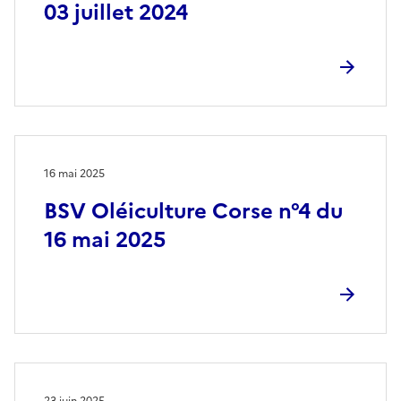
03 juillet 2024
16 mai 2025
BSV Oléiculture Corse n°4 du
16 mai 2025
23 juin 2025