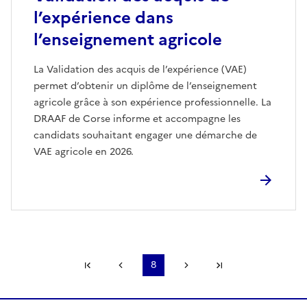
l’expérience dans
l’enseignement agricole
La Validation des acquis de l’expérience (VAE)
permet d’obtenir un diplôme de l’enseignement
agricole grâce à son expérience professionnelle. La
DRAAF de Corse informe et accompagne les
candidats souhaitant engager une démarche de
VAE agricole en 2026.
Première page
Page précédente
8
Page suivante
Dernière page