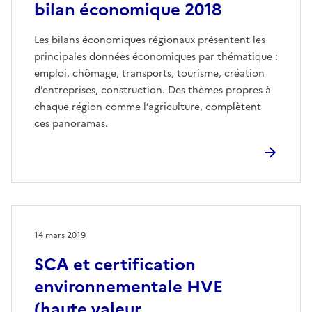
bilan économique 2018
Les bilans économiques régionaux présentent les
principales données économiques par thématique :
emploi, chômage, transports, tourisme, création
d’entreprises, construction. Des thèmes propres à
chaque région comme l’agriculture, complètent
ces panoramas.
14 mars 2019
SCA et certification
environnementale HVE
(haute valeur