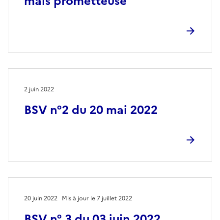
mais prometteuse
2 juin 2022
BSV n°2 du 20 mai 2022
20 juin 2022
Mis à jour le 7 juillet 2022
BSV n° 3 du 03 juin 2022