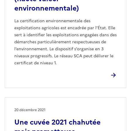
environnementale)
La certification environnementale des
exploitations agricoles est encadrée par l’État. Elle
sert à identifier les exploitations engagées dans des
démarches particulièrement respectueuses de
l’environnement. Le dispositif s’organise en 3
niveaux progressifs. Le réseau SCA peut délivrer le
certificat de niveau 1.
20 décembre 2021
Une cuvée 2021 chahutée