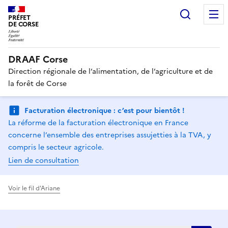
Recherc
PRÉFET
DE CORSE
DRAAF Corse
Direction régionale de l’alimentation, de l’agriculture et de
la forêt de Corse
Facturation électronique : c’est pour bientôt !
La réforme de la facturation électronique en France
concerne l’ensemble des entreprises assujetties à la TVA, y
compris le secteur agricole.
Lien de consultation
Voir le fil d'Ariane