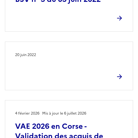
20 juin 2022
4 février 2026
Mis à jour le 6 juillet 2026
VAE 2026 en Corse -
Validation des acquis de