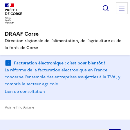
Recherc
PRÉFET
DE CORSE
DRAAF Corse
Direction régionale de l’alimentation, de l’agriculture et de
la forêt de Corse
Facturation électronique : c’est pour bientôt !
La réforme de la facturation électronique en France
concerne l’ensemble des entreprises assujetties à la TVA, y
compris le secteur agricole.
Lien de consultation
Voir le fil d'Ariane