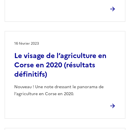
16 février 2023
Le visage de l’agriculture en
Corse en 2020 (résultats
définitifs)
Nouveau ! Une note dressant le panorama de
l’agriculture en Corse en 2020.