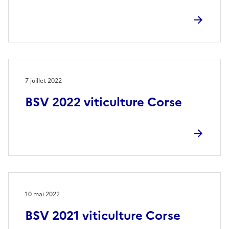
7 juillet 2022
BSV 2022 viticulture Corse
10 mai 2022
BSV 2021 viticulture Corse