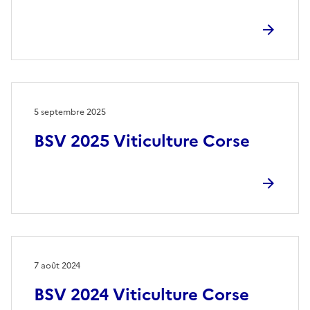
5 septembre 2025
BSV 2025 Viticulture Corse
7 août 2024
BSV 2024 Viticulture Corse