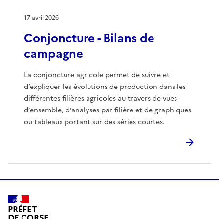
17 avril 2026
Conjoncture - Bilans de
campagne
La conjoncture agricole permet de suivre et
d’expliquer les évolutions de production dans les
différentes filières agricoles au travers de vues
d’ensemble, d’analyses par filière et de graphiques
ou tableaux portant sur des séries courtes.
PRÉFET
DE CORSE