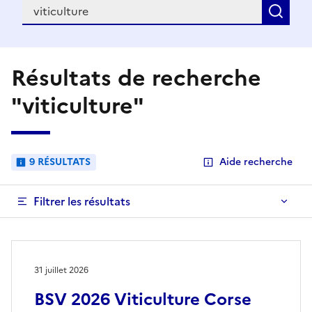
Recherche
Rec
Résultats de recherche
"viticulture"
9 RÉSULTATS
Aide recherche
Filtrer les résultats
31 juillet 2026
BSV 2026 Viticulture Corse