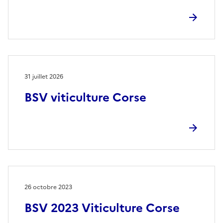
31 juillet 2026
BSV viticulture Corse
26 octobre 2023
BSV 2023 Viticulture Corse