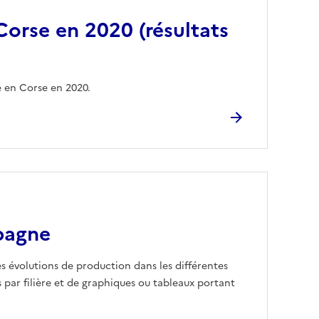
 Corse en 2020 (résultats
e en Corse en 2020.
pagne
es évolutions de production dans les différentes
s par filière et de graphiques ou tableaux portant