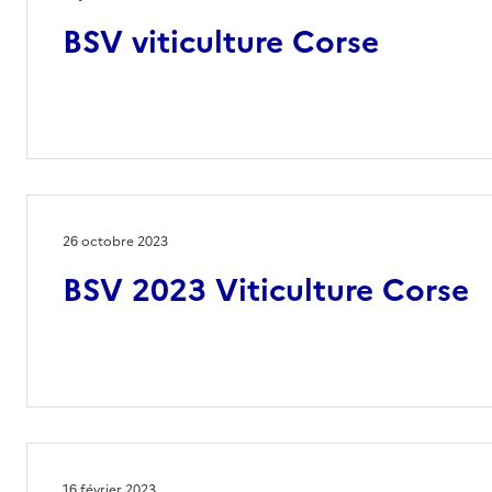
BSV viticulture Corse
26 octobre 2023
BSV 2023 Viticulture Corse
16 février 2023