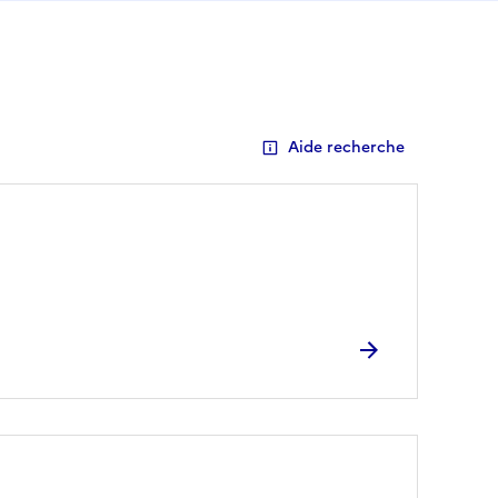
Aide recherche