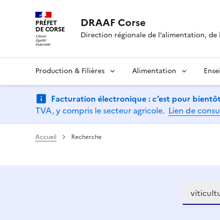
DRAAF Corse
PRÉFET
DE CORSE
Direction régionale de l’alimentation, de l
Production & Filières
Alimentation
Ense
Facturation électronique : c’est pour bientôt
TVA, y compris le secteur agricole.
Lien de consu
Accueil
Recherche
Recherch