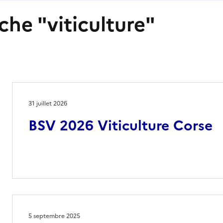
che "viticulture"
31 juillet 2026
BSV 2026 Viticulture Corse
5 septembre 2025