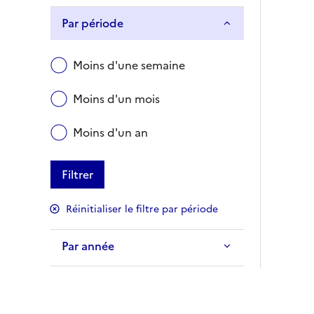
Par période
Moins d'une semaine
Moins d'un mois
Moins d'un an
Filtrer
Réinitialiser le filtre par période
Par année