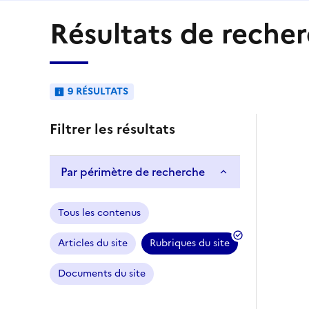
Résultats de recher
9 RÉSULTATS
Filtrer les résultats
Par périmètre de recherche
Tous les contenus
Articles du site
Rubriques du site
Documents du site