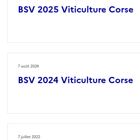
BSV 2025 Viticulture Corse
7 août 2024
BSV 2024 Viticulture Corse
7 juillet 2022