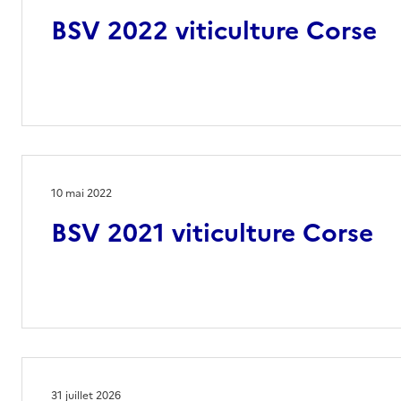
BSV 2022 viticulture Corse
10 mai 2022
BSV 2021 viticulture Corse
31 juillet 2026