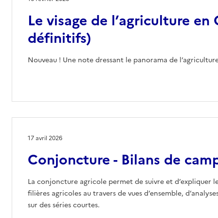
Le visage de l’agriculture en
définitifs)
Nouveau ! Une note dressant le panorama de l’agricultur
17 avril 2026
Conjoncture - Bilans de cam
La conjoncture agricole permet de suivre et d’expliquer l
filières agricoles au travers de vues d’ensemble, d’analyse
sur des séries courtes.