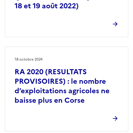
18 et 19 août 2022)
18 octobre 2024
RA 2020 (RESULTATS
PROVISOIRES) : le nombre
d’exploitations agricoles ne
baisse plus en Corse