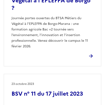
Végétal à l’EPLEFPA de Borgo
?
Journée portes ouvertes du BTSA Métiers du
Végétal à l’EPLEFPA de Borgo-Marana : une
formation agricole Bac +2 tournée vers
l’environnement, l’innovation et l’insertion
professionnelle. Venez découvrir le campus le 11
février 2026.
23 octobre 2023
BSV n° 11 du 17 juillet 2023