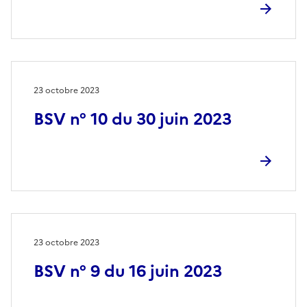
23 octobre 2023
BSV n° 10 du 30 juin 2023
23 octobre 2023
BSV n° 9 du 16 juin 2023