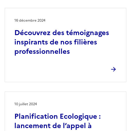
16 décembre 2024
Découvrez des témoignages
inspirants de nos filières
professionnelles
10 juillet 2024
Planification Ecologique :
lancement de l’appel à