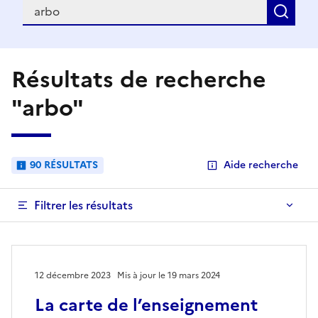
Recherche
Rec
Résultats de recherche
"arbo"
90 RÉSULTATS
Aide recherche
Filtrer les résultats
12 décembre 2023
Mis à jour le 19 mars 2024
La carte de l’enseignement