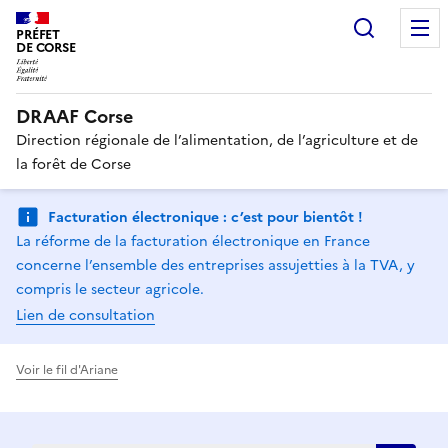
Recherc
PRÉFET
DE CORSE
DRAAF Corse
Direction régionale de l’alimentation, de l’agriculture et de
la forêt de Corse
Facturation électronique : c’est pour bientôt !
La réforme de la facturation électronique en France
concerne l’ensemble des entreprises assujetties à la TVA, y
compris le secteur agricole.
Lien de consultation
Voir le fil d'Ariane