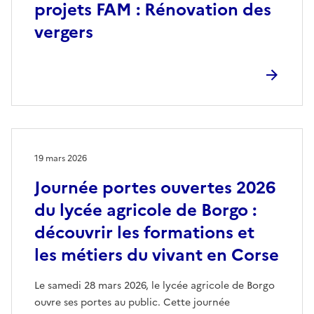
projets FAM : Rénovation des
vergers
19 mars 2026
Journée portes ouvertes 2026
du lycée agricole de Borgo :
découvrir les formations et
les métiers du vivant en Corse
Le samedi 28 mars 2026, le lycée agricole de Borgo
ouvre ses portes au public. Cette journée