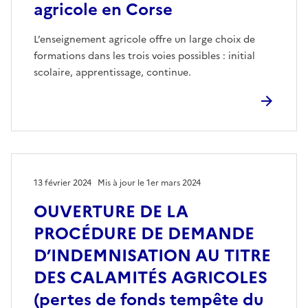
agricole en Corse
L’enseignement agricole offre un large choix de
formations dans les trois voies possibles : initial
scolaire, apprentissage, continue.
13 février 2024
Mis à jour le 1er mars 2024
OUVERTURE DE LA
PROCÉDURE DE DEMANDE
D’INDEMNISATION AU TITRE
DES CALAMITÉS AGRICOLES
(pertes de fonds tempête du