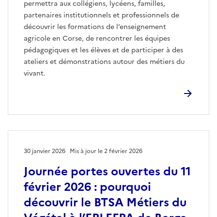
permettra aux collégiens, lycéens, familles,
partenaires institutionnels et professionnels de
découvrir les formations de l’enseignement
agricole en Corse, de rencontrer les équipes
pédagogiques et les élèves et de participer à des
ateliers et démonstrations autour des métiers du
vivant.
30 janvier 2026
Mis à jour le 2 février 2026
Journée portes ouvertes du 11
février 2026 : pourquoi
découvrir le BTSA Métiers du