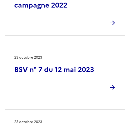
campagne 2022
23 octobre 2023
BSV n° 7 du 12 mai 2023
23 octobre 2023