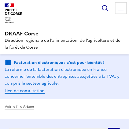
Recherc
PRÉFET
DE CORSE
DRAAF Corse
Direction régionale de l’alimentation, de l’agriculture et de
la forêt de Corse
Facturation électronique : c’est pour bientôt !
La réforme de la facturation électronique en France
concerne l’ensemble des entreprises assujetties à la TVA, y
compris le secteur agricole.
Lien de consultation
Voir le fil d'Ariane