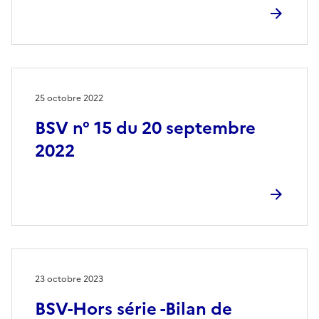
25 octobre 2022
BSV n° 15 du 20 septembre
2022
23 octobre 2023
BSV-Hors série -Bilan de