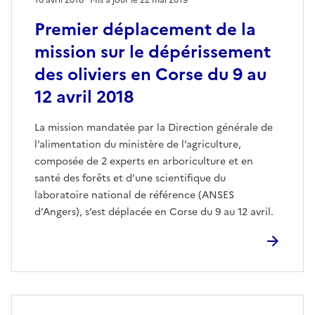
Premier déplacement de la
mission sur le dépérissement
des oliviers en Corse du 9 au
12 avril 2018
La mission mandatée par la Direction générale de
l’alimentation du ministère de l’agriculture,
composée de 2 experts en arboriculture et en
santé des forêts et d’une scientifique du
laboratoire national de référence (ANSES
d’Angers), s’est déplacée en Corse du 9 au 12 avril.