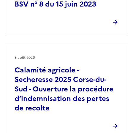
BSV n° 8 du 15 juin 2023
3 août 2026
Calamité agricole -
Secheresse 2025 Corse-du-
Sud - Ouverture la procédure
d’indemnisation des pertes
de recolte