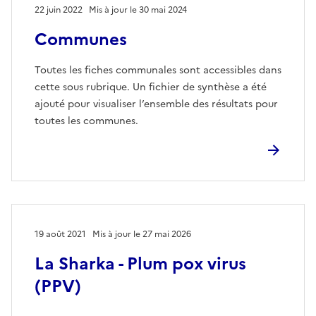
22 juin 2022
Mis à jour le 30 mai 2024
Communes
Toutes les fiches communales sont accessibles dans
cette sous rubrique. Un fichier de synthèse a été
ajouté pour visualiser l’ensemble des résultats pour
toutes les communes.
19 août 2021
Mis à jour le 27 mai 2026
La Sharka - Plum pox virus
(PPV)