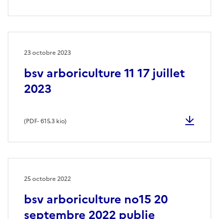
23 octobre 2023
bsv arboriculture 11 17 juillet
2023
(
PDF
- 615.3 kio)
25 octobre 2022
bsv arboriculture no15 20
septembre 2022 publie