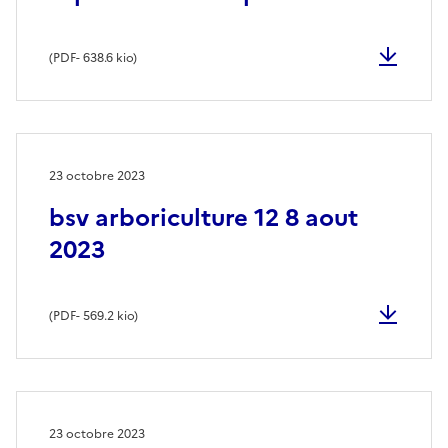
(
PDF
- 638.6 kio)
23 octobre 2023
bsv arboriculture 12 8 aout
2023
(
PDF
- 569.2 kio)
23 octobre 2023