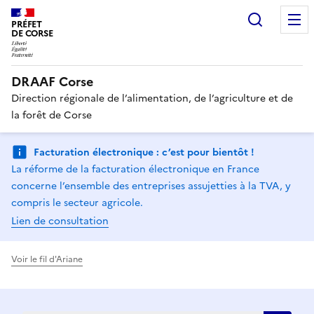
Recherc
PRÉFET
DE CORSE
DRAAF Corse
Direction régionale de l’alimentation, de l’agriculture et de
la forêt de Corse
Facturation électronique : c’est pour bientôt !
La réforme de la facturation électronique en France
concerne l’ensemble des entreprises assujetties à la TVA, y
compris le secteur agricole.
Lien de consultation
Voir le fil d'Ariane