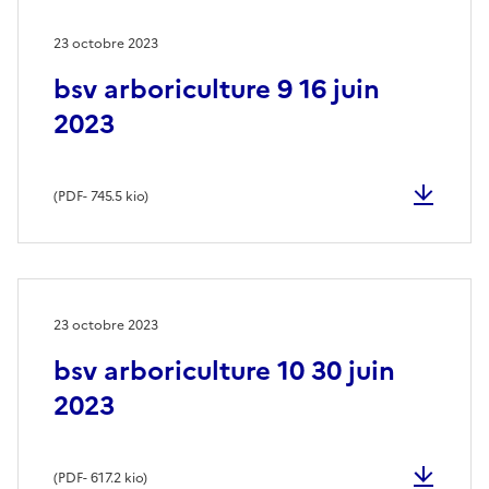
23 octobre 2023
bsv arboriculture 9 16 juin
2023
(
PDF
- 745.5 kio)
23 octobre 2023
bsv arboriculture 10 30 juin
2023
(
PDF
- 617.2 kio)