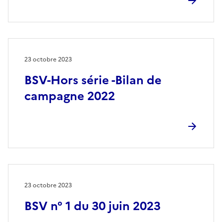
23 octobre 2023
BSV-Hors série -Bilan de
campagne 2022
23 octobre 2023
BSV n° 1 du 30 juin 2023