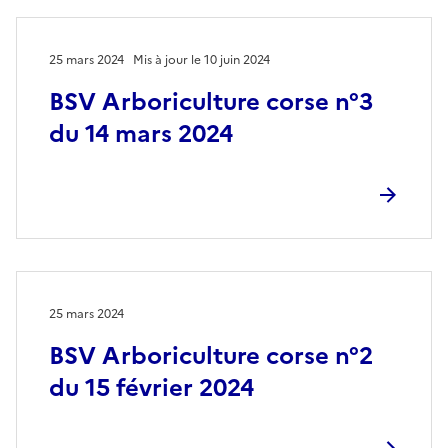
25 mars 2024
Mis à jour le 10 juin 2024
BSV Arboriculture corse n°3
du 14 mars 2024
25 mars 2024
BSV Arboriculture corse n°2
du 15 février 2024