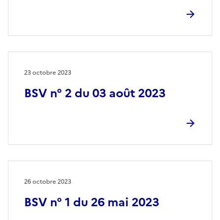
23 octobre 2023
BSV n° 2 du 03 août 2023
26 octobre 2023
BSV n° 1 du 26 mai 2023