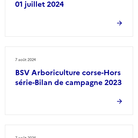
01 juillet 2024
7 août 2024
BSV Arboriculture corse-Hors
série-Bilan de campagne 2023
7 août 2024