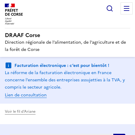
Recherc
PRÉFET
DE CORSE
DRAAF Corse
Direction régionale de l’alimentation, de l’agriculture et de
la forêt de Corse
Facturation électronique : c’est pour bientôt !
La réforme de la facturation électronique en France
concerne l’ensemble des entreprises assujetties à la TVA, y
compris le secteur agricole.
Lien de consultation
Voir le fil d'Ariane