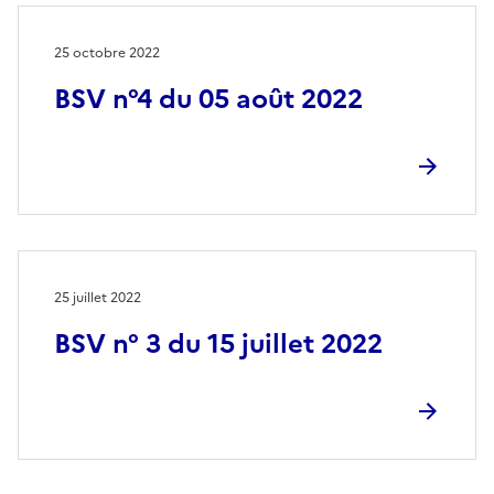
25 octobre 2022
BSV n°4 du 05 août 2022
25 juillet 2022
BSV n° 3 du 15 juillet 2022