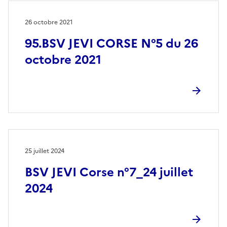
26 octobre 2021
95.BSV JEVI CORSE N°5 du 26
octobre 2021
25 juillet 2024
BSV JEVI Corse n°7_24 juillet
2024