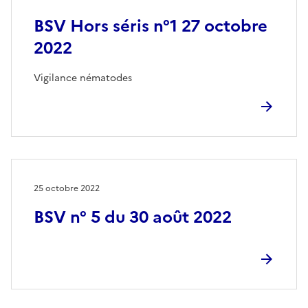
BSV Hors séris n°1 27 octobre
2022
Vigilance nématodes
25 octobre 2022
BSV n° 5 du 30 août 2022