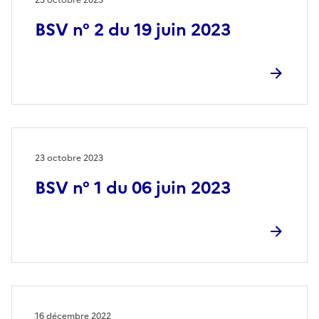
BSV n° 2 du 19 juin 2023
23 octobre 2023
BSV n° 1 du 06 juin 2023
16 décembre 2022