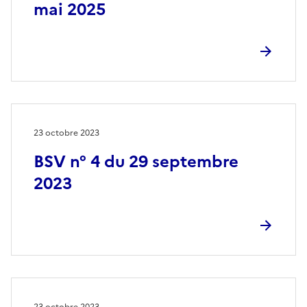
mai 2025
23 octobre 2023
BSV n° 4 du 29 septembre
2023
23 octobre 2023