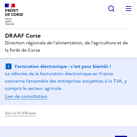
Recherc
PRÉFET
DE CORSE
DRAAF Corse
Direction régionale de l’alimentation, de l’agriculture et de
la forêt de Corse
Facturation électronique : c’est pour bientôt !
La réforme de la facturation électronique en France
concerne l’ensemble des entreprises assujetties à la TVA, y
compris le secteur agricole.
Lien de consultation
Voir le fil d'Ariane