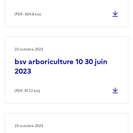
(
PDF
- 504.9 kio)
23 octobre 2023
bsv arboriculture 10 30 juin
2023
(
PDF
- 617.2 kio)
23 octobre 2023