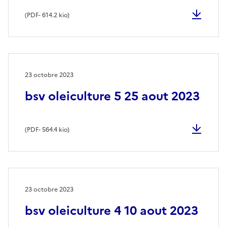
(
PDF
- 614.2 kio)
23 octobre 2023
bsv oleiculture 5 25 aout 2023
(
PDF
- 564.4 kio)
23 octobre 2023
bsv oleiculture 4 10 aout 2023