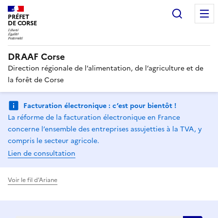
Recherc
PRÉFET
DE CORSE
DRAAF Corse
Direction régionale de l’alimentation, de l’agriculture et de
la forêt de Corse
Facturation électronique : c’est pour bientôt !
La réforme de la facturation électronique en France
concerne l’ensemble des entreprises assujetties à la TVA, y
compris le secteur agricole.
Lien de consultation
Voir le fil d'Ariane