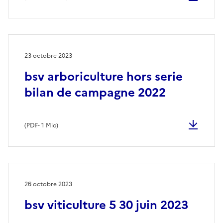
23 octobre 2023
bsv arboriculture hors serie
bilan de campagne 2022
(
PDF
- 1 Mio)
26 octobre 2023
bsv viticulture 5 30 juin 2023