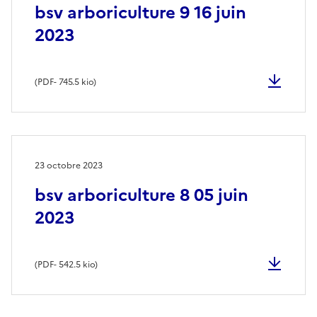
bsv arboriculture 9 16 juin
2023
(
PDF
- 745.5 kio)
23 octobre 2023
bsv arboriculture 8 05 juin
2023
(
PDF
- 542.5 kio)