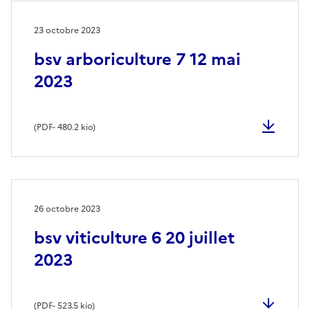
23 octobre 2023
bsv arboriculture 7 12 mai
2023
(
PDF
- 480.2 kio)
26 octobre 2023
bsv viticulture 6 20 juillet
2023
(
PDF
- 523.5 kio)