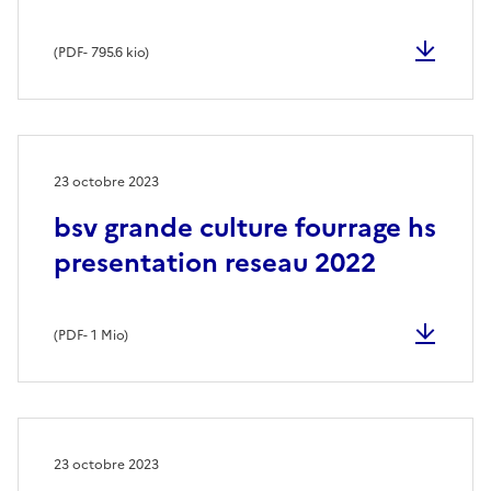
(
PDF
- 795.6 kio)
23 octobre 2023
bsv grande culture fourrage hs
presentation reseau 2022
(
PDF
- 1 Mio)
23 octobre 2023