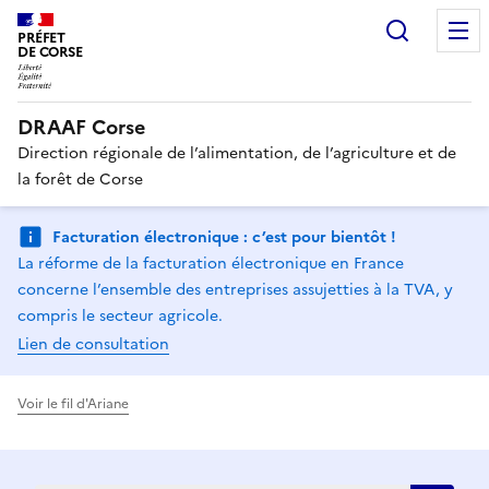
Recherc
PRÉFET
DE CORSE
DRAAF Corse
Direction régionale de l’alimentation, de l’agriculture et de
la forêt de Corse
Facturation électronique : c’est pour bientôt !
La réforme de la facturation électronique en France
concerne l’ensemble des entreprises assujetties à la TVA, y
compris le secteur agricole.
Lien de consultation
Voir le fil d'Ariane