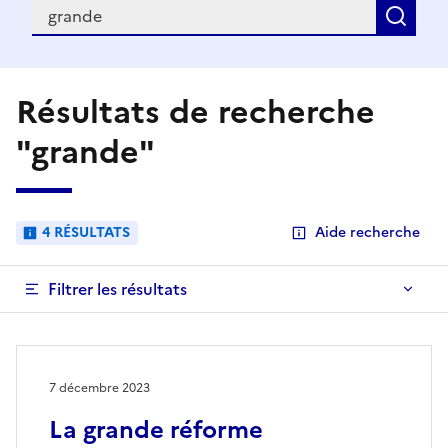
Recherche
Rec
Résultats de recherche
"grande"
4 RÉSULTATS
Aide recherche
Filtrer les résultats
7 décembre 2023
La grande réforme