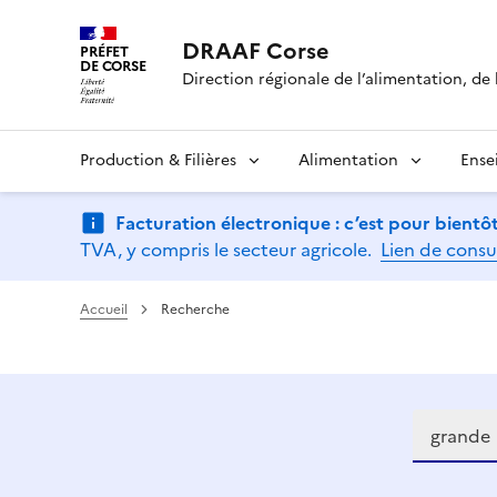
DRAAF Corse
PRÉFET
DE CORSE
Direction régionale de l’alimentation, de l
Production & Filières
Alimentation
Ense
Facturation électronique : c’est pour bientôt
TVA, y compris le secteur agricole.
Lien de consu
Accueil
Recherche
Recherch