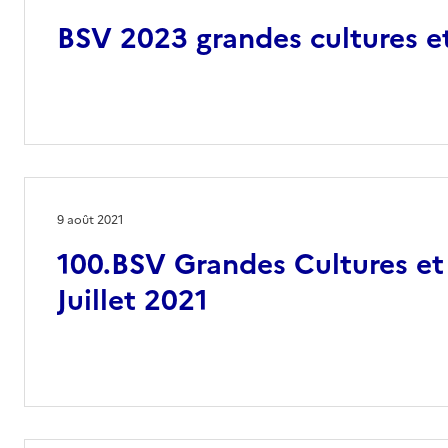
BSV 2023 grandes cultures e
9 août 2021
100.BSV Grandes Cultures et
Juillet 2021