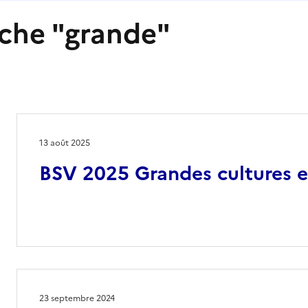
rche "grande"
13 août 2025
BSV 2025 Grandes cultures e
23 septembre 2024