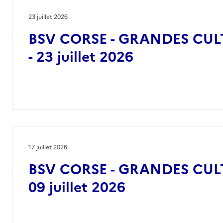
23 juillet 2026
BSV CORSE - GRANDES CUL
- 23 juillet 2026
17 juillet 2026
BSV CORSE - GRANDES CULT
09 juillet 2026