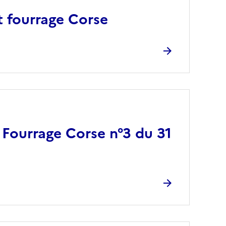
t fourrage Corse
 Fourrage Corse n°3 du 31