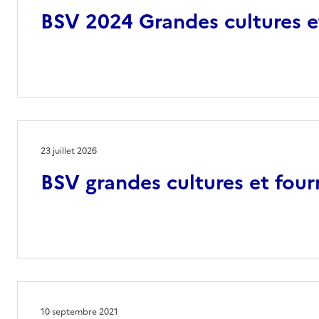
BSV 2024 Grandes cultures e
23 juillet 2026
BSV grandes cultures et four
10 septembre 2021