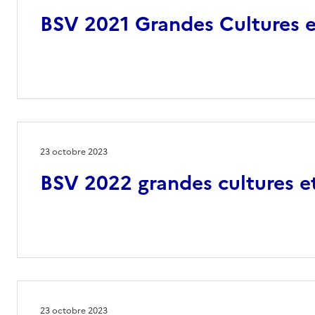
BSV 2021 Grandes Cultures e
23 octobre 2023
BSV 2022 grandes cultures e
23 octobre 2023