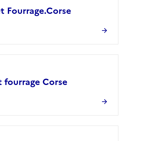
t Fourrage.Corse
t fourrage Corse