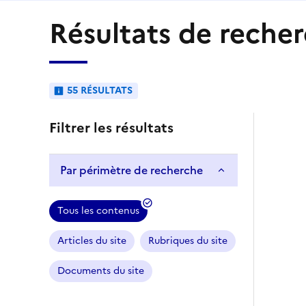
Résultats de reche
55 RÉSULTATS
Filtrer les résultats
Par périmètre de recherche
Tous les contenus
Articles du site
Rubriques du site
Documents du site