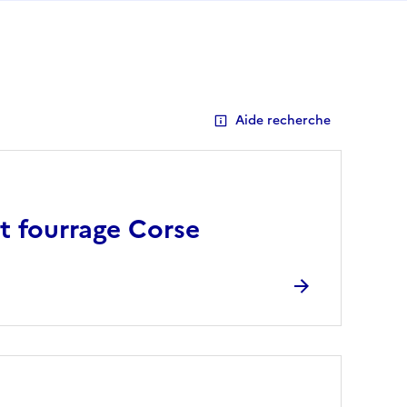
Aide recherche
t fourrage Corse