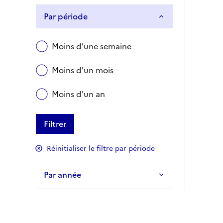
Par période
Moins d'une semaine
Moins d'un mois
Moins d'un an
Filtrer
Réinitialiser le filtre par période
Par année