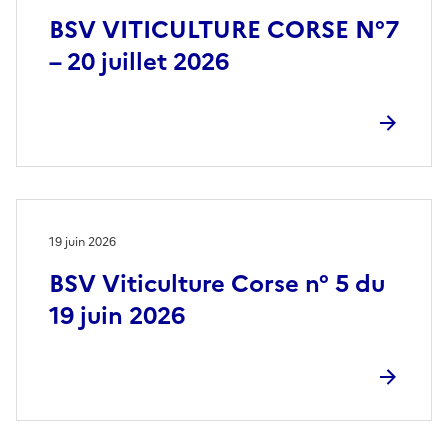
BSV VITICULTURE CORSE N°7
– 20 juillet 2026
19 juin 2026
BSV Viticulture Corse n° 5 du
19 juin 2026