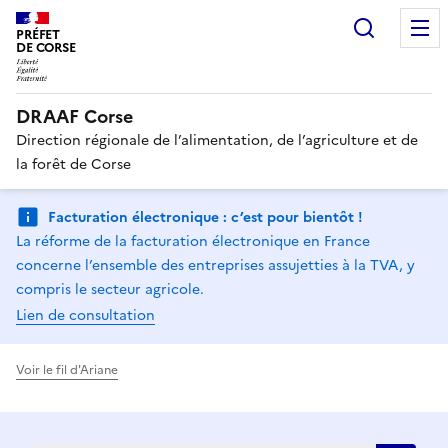
Recherc
PRÉFET
DE CORSE
DRAAF Corse
Direction régionale de l’alimentation, de l’agriculture et de
la forêt de Corse
Facturation électronique : c’est pour bientôt !
La réforme de la facturation électronique en France
concerne l’ensemble des entreprises assujetties à la TVA, y
compris le secteur agricole.
Lien de consultation
Voir le fil d'Ariane