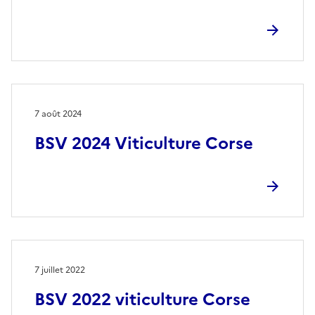
7 août 2024
BSV 2024 Viticulture Corse
7 juillet 2022
BSV 2022 viticulture Corse