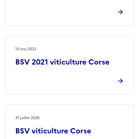
10 mai 2022
BSV 2021 viticulture Corse
31 juillet 2026
BSV viticulture Corse