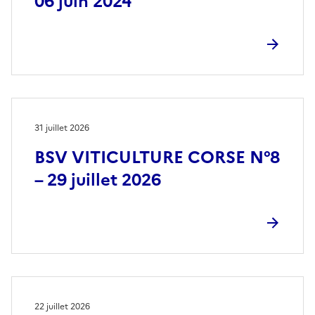
06 juin 2024
31 juillet 2026
BSV VITICULTURE CORSE N°8
– 29 juillet 2026
22 juillet 2026