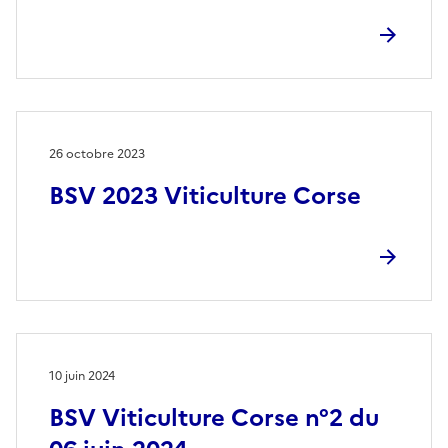
26 octobre 2023
BSV 2023 Viticulture Corse
10 juin 2024
BSV Viticulture Corse n°2 du