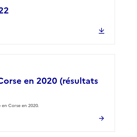
022
 Corse en 2020 (résultats
e en Corse en 2020.