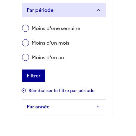
Par période
Moins d'une semaine
Moins d'un mois
Moins d'un an
Filtrer
Réinitialiser le filtre par période
Par année