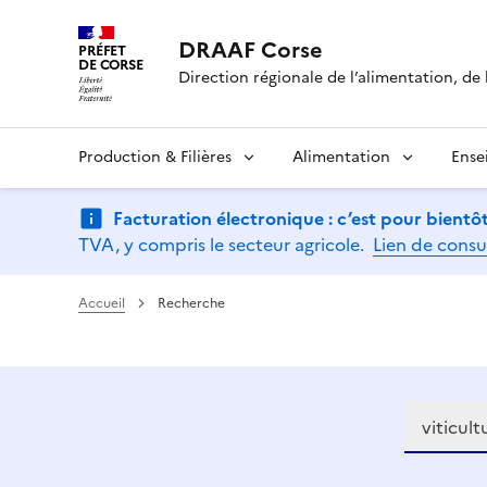
DRAAF Corse
PRÉFET
DE CORSE
Direction régionale de l’alimentation, de l
Production & Filières
Alimentation
Ense
Facturation électronique : c’est pour bientôt
TVA, y compris le secteur agricole.
Lien de consu
Accueil
Recherche
Recherch