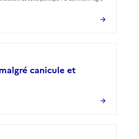
algré canicule et