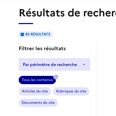
Résultats de recher
83 RÉSULTATS
Filtrer les résultats
Par périmètre de recherche
Tous les contenus
Articles du site
Rubriques du site
Documents du site