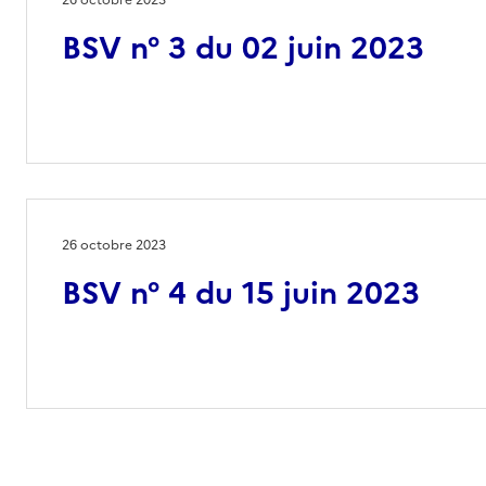
26 octobre 2023
BSV n° 3 du 02 juin 2023
26 octobre 2023
BSV n° 4 du 15 juin 2023