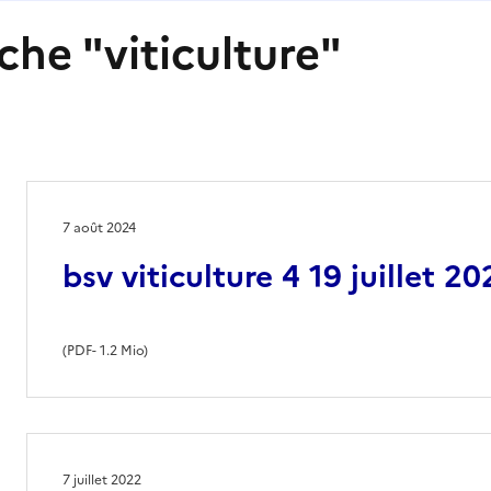
che "viticulture"
7 août 2024
bsv viticulture 4 19 juillet 2
(
PDF
- 1.2 Mio)
7 juillet 2022