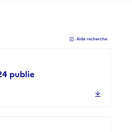
Aide recherche
024 publie