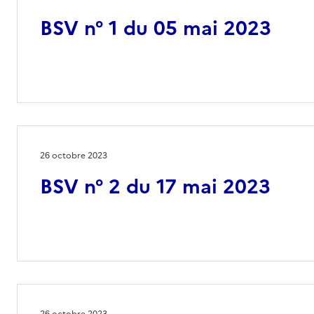
BSV n° 1 du 05 mai 2023
26 octobre 2023
BSV n° 2 du 17 mai 2023