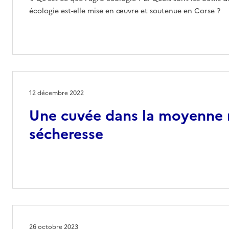
écologie est-elle mise en œuvre et soutenue en Corse ?
12 décembre 2022
Une cuvée dans la moyenne m
sécheresse
26 octobre 2023