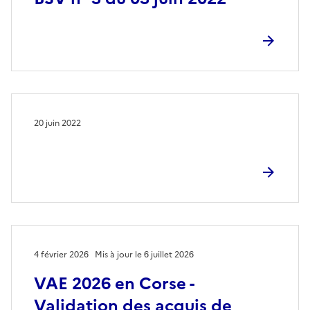
20 juin 2022
4 février 2026
Mis à jour le 6 juillet 2026
VAE 2026 en Corse -
Validation des acquis de