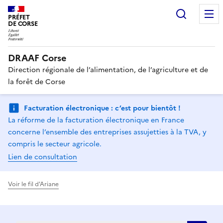
Recherc
PRÉFET
DE CORSE
DRAAF Corse
Direction régionale de l’alimentation, de l’agriculture et de
la forêt de Corse
Facturation électronique : c’est pour bientôt !
La réforme de la facturation électronique en France
concerne l’ensemble des entreprises assujetties à la TVA, y
compris le secteur agricole.
Lien de consultation
Voir le fil d'Ariane