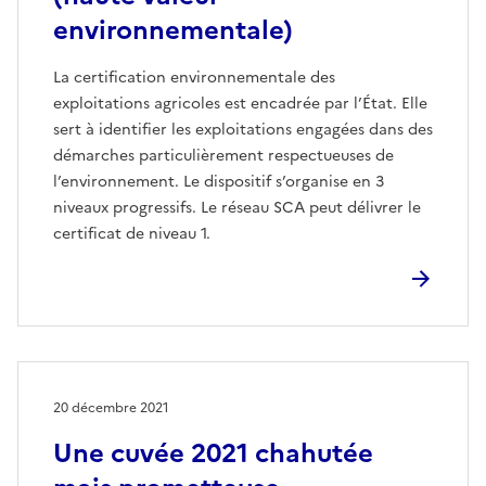
environnementale)
La certification environnementale des
exploitations agricoles est encadrée par l’État. Elle
sert à identifier les exploitations engagées dans des
démarches particulièrement respectueuses de
l’environnement. Le dispositif s’organise en 3
niveaux progressifs. Le réseau SCA peut délivrer le
certificat de niveau 1.
20 décembre 2021
Une cuvée 2021 chahutée