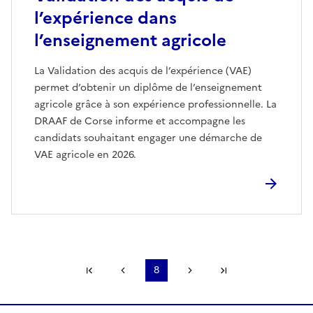
l’expérience dans
l’enseignement agricole
La Validation des acquis de l’expérience (VAE)
permet d’obtenir un diplôme de l’enseignement
agricole grâce à son expérience professionnelle. La
DRAAF de Corse informe et accompagne les
candidats souhaitant engager une démarche de
VAE agricole en 2026.
Première page
Page précédente
8
Page suivante
Dernière page