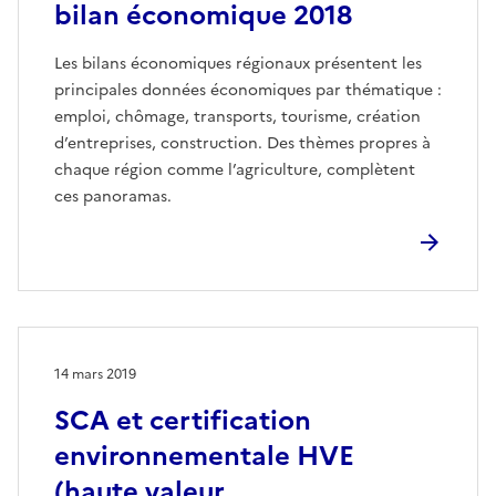
bilan économique 2018
Les bilans économiques régionaux présentent les
principales données économiques par thématique :
emploi, chômage, transports, tourisme, création
d’entreprises, construction. Des thèmes propres à
chaque région comme l’agriculture, complètent
ces panoramas.
14 mars 2019
SCA et certification
environnementale HVE
(haute valeur