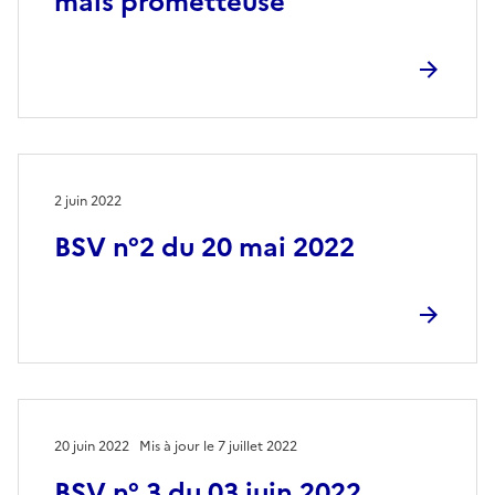
mais prometteuse
2 juin 2022
BSV n°2 du 20 mai 2022
20 juin 2022
Mis à jour le 7 juillet 2022
BSV n° 3 du 03 juin 2022