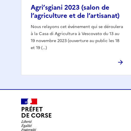
Agri’sgiani 2023 (salon de
l’agriculture et de l’artisanat)
Nous relayons cet événement qui se déroulera
à la Casa di Agricultura à Vescovato du 13 au
19 novembre 2023 (ouverture au public les 18
et 19 (…)
PRÉFET
DE CORSE