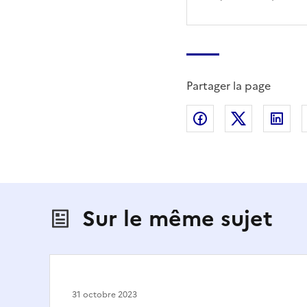
Partager la page
Partager sur Fac
Partager s
Par
Sur le même sujet
31 octobre 2023