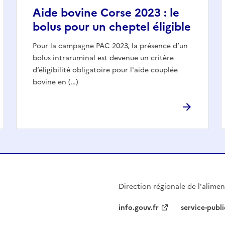
Aide bovine Corse 2023 : le
bolus pour un cheptel éligible
Pour la campagne PAC 2023, la présence d’un
bolus intraruminal est devenue un critère
d’éligibilité obligatoire pour l'aide couplée
bovine en (…)
Direction régionale de l'aliment
info.gouv.fr
service-publi