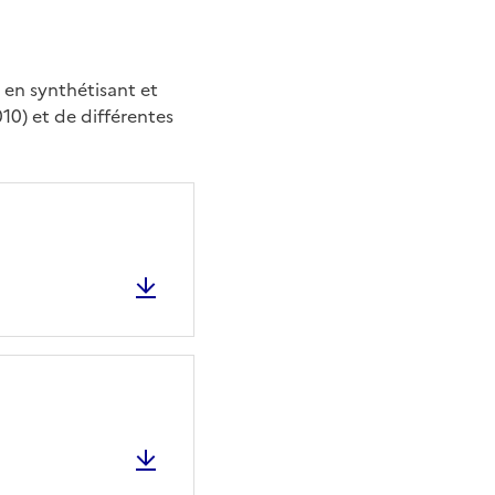
é en synthétisant et
10) et de différentes