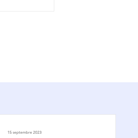
15 septembre 2023