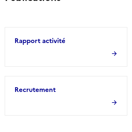
Rapport activité
Recrutement