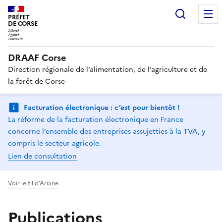
Recherc
PRÉFET
DE CORSE
DRAAF Corse
Direction régionale de l’alimentation, de l’agriculture et de
la forêt de Corse
Facturation électronique : c’est pour bientôt !
La réforme de la facturation électronique en France
concerne l’ensemble des entreprises assujetties à la TVA, y
compris le secteur agricole.
Lien de consultation
Voir le fil d'Ariane
Publications