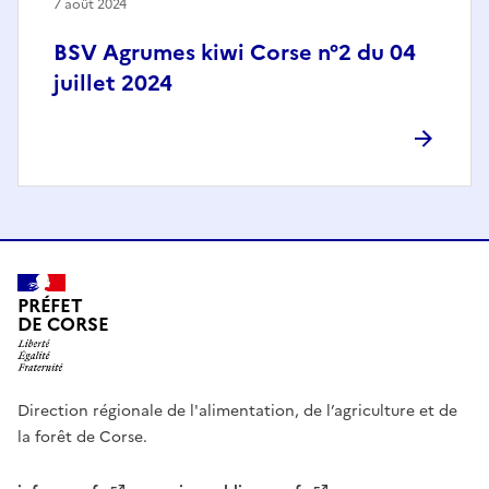
7 août 2024
BSV Agrumes kiwi Corse n°2 du 04
juillet 2024
PRÉFET
DE CORSE
Direction régionale de l'alimentation, de l’agriculture et de
la forêt de Corse.