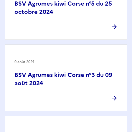
BSV Agrumes kiwi Corse n°5 du 25
octobre 2024
9 août 2024
BSV Agrumes kiwi Corse n°3 du 09
août 2024