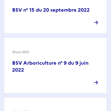
BSV n° 15 du 20 septembre 2022
20 juin 2022
BSV Arboriculture n° 9 du 9 juin
2022