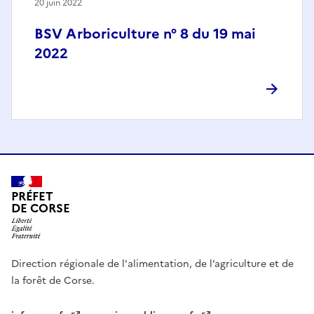
20 juin 2022
BSV Arboriculture n° 8 du 19 mai
2022
PRÉFET
DE CORSE
Direction régionale de l'alimentation, de l’agriculture et de
la forêt de Corse.