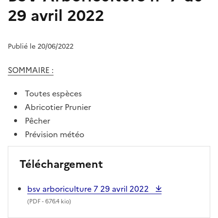
29 avril 2022
Publié le 20/06/2022
SOMMAIRE :
Toutes espèces
Abricotier Prunier
Pêcher
Prévision météo
Téléchargement
bsv arboriculture 7 29 avril 2022
(
PDF
- 676.4 kio)