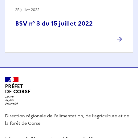
25 juillet 2022
BSV n° 3 du 15 juillet 2022
PRÉFET
DE CORSE
Direction régionale de l'alimentation, de l’agriculture et de
la forêt de Corse.