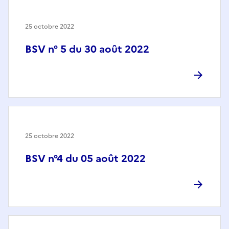
25 octobre 2022
BSV n° 5 du 30 août 2022
25 octobre 2022
BSV n°4 du 05 août 2022