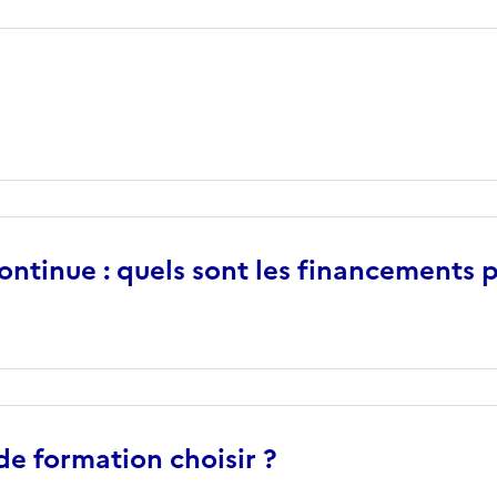
ntinue : quels sont les financements p
de formation choisir ?