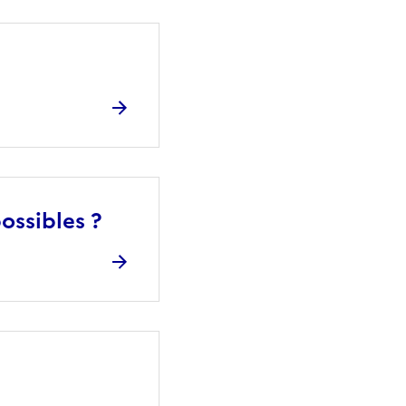
ossibles ?