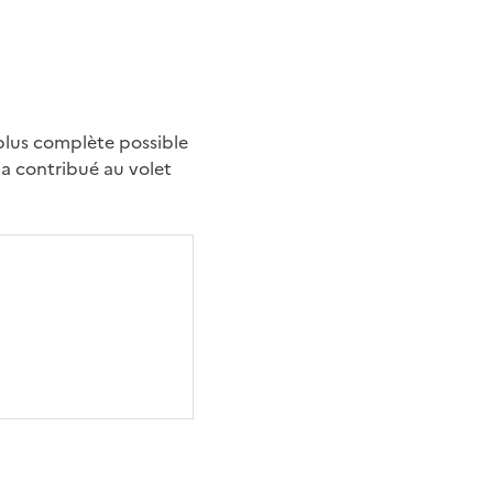
 plus complète possible
 a contribué au volet