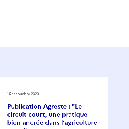
15 septembre 2023
Publication Agreste : "Le
circuit court, une pratique
bien ancrée dans l’agriculture