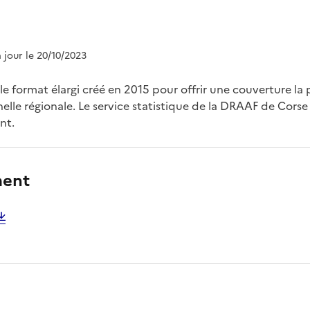
à jour le 20/10/2023
le format élargi créé en 2015 pour offrir une couverture la
elle régionale. Le service statistique de la DRAAF de Corse
nt.
ment