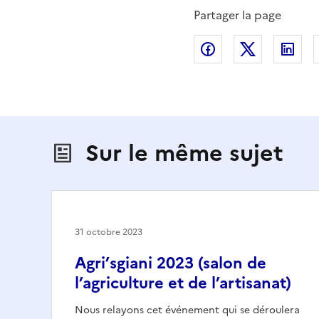
Partager la page
Partager sur Fac
Partager s
Par
Sur le même sujet
31 octobre 2023
Agri’sgiani 2023 (salon de
l’agriculture et de l’artisanat)
Nous relayons cet événement qui se déroulera