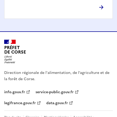
PRÉFET
DE CORSE
Direction régionale de l'alimentation, de l’agriculture et de
la forêt de Corse.
info.gouv.fr
service-public.gouv.fr
legifrance.gouv.fr
data.gouv.fr