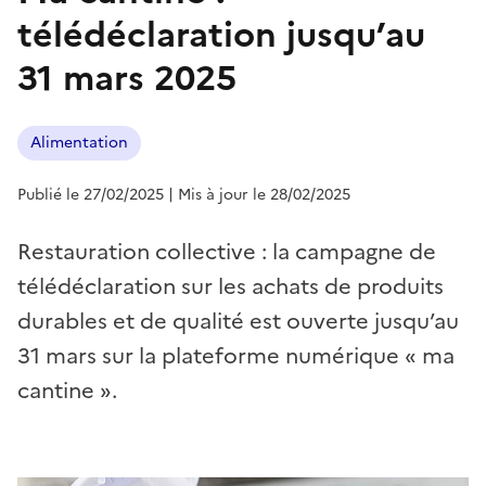
télédéclaration jusqu’au
31 mars 2025
Alimentation
Publié le 27/02/2025
| Mis à jour le 28/02/2025
Restauration collective : la campagne de
télédéclaration sur les achats de produits
durables et de qualité est ouverte jusqu’au
31 mars sur la plateforme numérique « ma
cantine ».