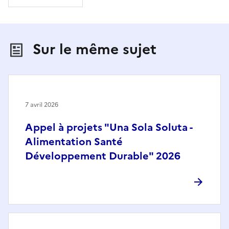
Sur le même sujet
7 avril 2026
Appel à projets "Una Sola Soluta -
Alimentation Santé
Développement Durable" 2026