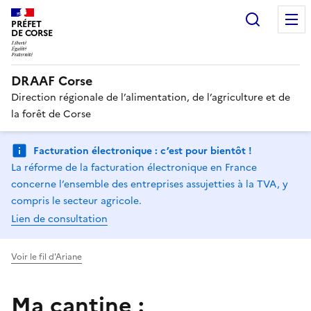
Recherc
PRÉFET
DE CORSE
DRAAF Corse
Direction régionale de l’alimentation, de l’agriculture et de
la forêt de Corse
Facturation électronique : c’est pour bientôt !
La réforme de la facturation électronique en France
concerne l’ensemble des entreprises assujetties à la TVA, y
compris le secteur agricole.
Lien de consultation
Voir le fil d'Ariane
Ma cantine :