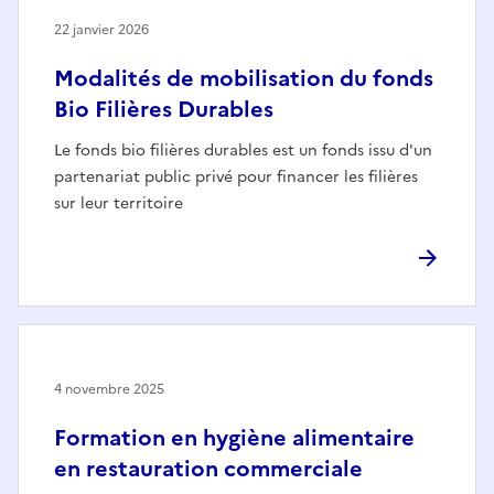
22 janvier 2026
Modalités de mobilisation du fonds
Bio Filières Durables
Le fonds bio filières durables est un fonds issu d'un
partenariat public privé pour financer les filières
sur leur territoire
4 novembre 2025
Formation en hygiène alimentaire
en restauration commerciale