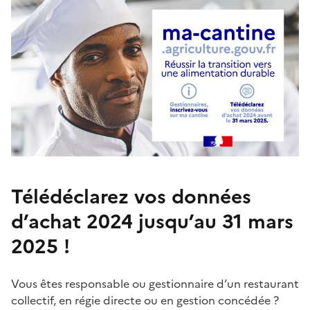
Télédéclarez vos données
d’achat 2024 jusqu’au 31 mars
2025 !
Vous êtes responsable ou gestionnaire d’un restaurant
collectif, en régie directe ou en gestion concédée ?