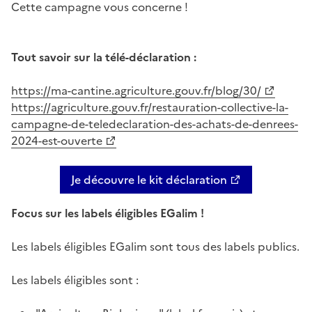
Cette campagne vous concerne !
Tout savoir sur la télé-déclaration :
https://ma-cantine.agriculture.gouv.fr/blog/30/
https://agriculture.gouv.fr/restauration-collective-la-
campagne-de-teledeclaration-des-achats-de-denrees-
2024-est-ouverte
Je découvre le kit déclaration
Focus sur les labels éligibles EGalim !
Les labels éligibles EGalim sont tous des labels publics.
Les labels éligibles sont :