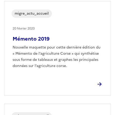
migre_actu_accueil
20 février 2020
Mémento 2019
Nouvelle maquette pour cette dernière édition du
« Mémento de l’agriculture Corse » qui synthétise
sous forme de tableaux et graphes les principales
données sur l’agriculture corse.