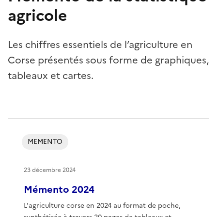
agricole
Les chiffres essentiels de l’agriculture en
Corse présentés sous forme de graphiques,
tableaux et cartes.
MEMENTO
23 décembre 2024
Mémento 2024
L'agriculture corse en 2024 au format de poche,