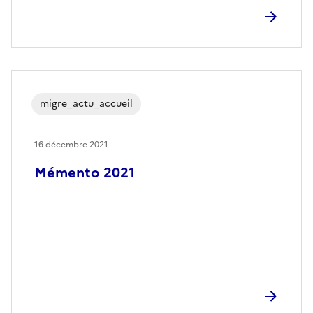
migre_actu_accueil
16 décembre 2021
Mémento 2021