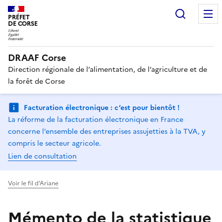
Recherc
PRÉFET
DE CORSE
DRAAF Corse
Direction régionale de l’alimentation, de l’agriculture et de
la forêt de Corse
Facturation électronique : c’est pour bientôt !
La réforme de la facturation électronique en France
concerne l’ensemble des entreprises assujetties à la TVA, y
compris le secteur agricole.
Lien de consultation
Voir le fil d'Ariane
Mémento de la statistique