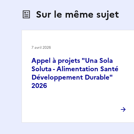
Sur le même sujet
7 avril 2026
Appel à projets "Una Sola
Soluta - Alimentation Santé
Développement Durable"
2026