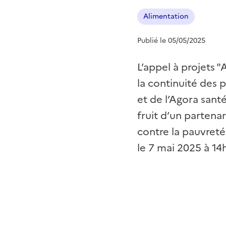
Alimentation
Publié le 05/05/2025
L’appel à projets 
la continuité des 
et de l’Agora sant
fruit d’un partenar
contre la pauvreté,
le 7 mai 2025 à 14h