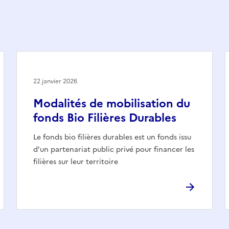
22 janvier 2026
Modalités de mobilisation du
fonds Bio Filières Durables
Le fonds bio filières durables est un fonds issu
d'un partenariat public privé pour financer les
filières sur leur territoire