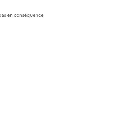
a pas en conséquence