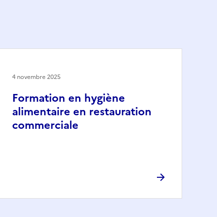
4 novembre 2025
Formation en hygiène
alimentaire en restauration
commerciale