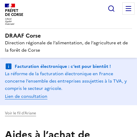
Recherc
PRÉFET
DE CORSE
DRAAF Corse
Direction régionale de l’alimentation, de l’agriculture et de
la forêt de Corse
Facturation électronique : c’est pour bientôt !
La réforme de la facturation électronique en France
concerne l’ensemble des entreprises assujetties à la TVA, y
compris le secteur agricole.
Lien de consultation
Voir le fil d'Ariane
Aides à l’achat de