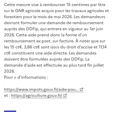
Cette mesure vise à rembourser 15 centimes par litre
sur le GNR agricole acquis pour les travaux agricoles et
forestiers pour le mois de mai 2026. Les demandeurs
devront formuler une demande de remboursement
auprès des DDFip, qui entrera en vigueur au 1er juin
2026. Cette aide prend donc la forme d’un
remboursement ex post, sur facture. À noter que sur
les 15 ct€, 3,86 ct€ sont issus du droit d’accise et 11,14
ct€ constituent une aide directe. Les demandes
doivent être formulées auprès des DDFip. La
demande d’aide est effectuée au plus tard fin juillet
2026.
Pour + d’informations :
https://www.impots.gouv.fr/aide-pou...
et :
https://agriculture.gouv.fr/