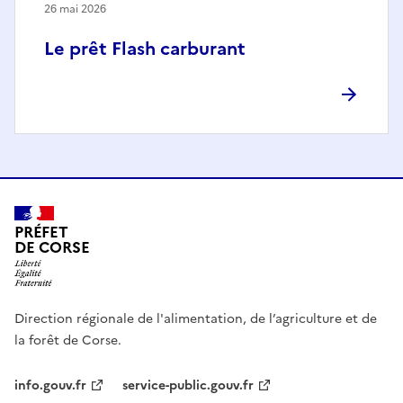
26 mai 2026
Le prêt Flash carburant
PRÉFET
DE CORSE
Direction régionale de l'alimentation, de l’agriculture et de
la forêt de Corse.
info.gouv.fr
service-public.gouv.fr