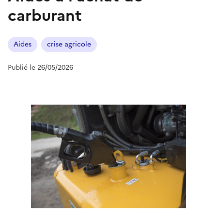
carburant
Aides
crise agricole
Publié le 26/05/2026