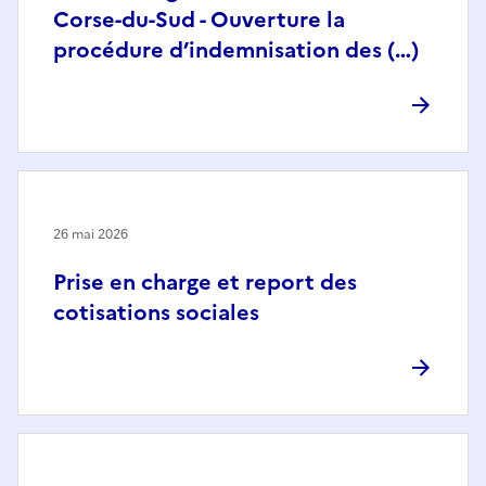
Corse-du-Sud - Ouverture la
procédure d’indemnisation des (…)
26 mai 2026
Prise en charge et report des
cotisations sociales