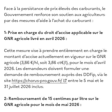
Face à la persistance de prix élevés des carburants, le
Gouvernement renforce son soutien aux agriculteurs
par des mesures d’aide à l’achat du carburant :
1- Prise en charge du droit d’accise applicable sur le
GNR agricole livré en avril 2026 :
Cette mesure vise à prendre entièrement en charge le
montant d’accise actuellement en vigueur sur le GNR
agricole (3,86 €/hl, soit 3,86 ct€/l), pour le mois d’avril
2026. Les demandeurs doivent formuler une
demande de remboursement auprès des DDFip, via le
site
https://chorus-pro.gouv.fr/
entre le 5 mai et le
31 juillet 2026 inclus.
2- Remboursement de 15 centimes par litre sur le
GNR agricole pour le mois de mai 2026 :