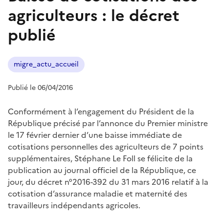
agriculteurs : le décret
publié
migre_actu_accueil
Publié le 06/04/2016
Conformément à l’engagement du Président de la
République précisé par l’annonce du Premier ministre
le 17 février dernier d’une baisse immédiate de
cotisations personnelles des agriculteurs de 7 points
supplémentaires, Stéphane Le Foll se félicite de la
publication au journal officiel de la République, ce
jour, du décret n°2016-392 du 31 mars 2016 relatif à la
cotisation d’assurance maladie et maternité des
travailleurs indépendants agricoles.