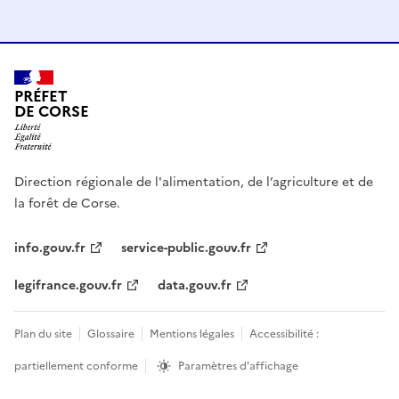
PRÉFET
DE CORSE
Direction régionale de l'alimentation, de l’agriculture et de
la forêt de Corse.
info.gouv.fr
service-public.gouv.fr
legifrance.gouv.fr
data.gouv.fr
Plan du site
Glossaire
Mentions légales
Accessibilité :
partiellement conforme
Paramètres d'affichage