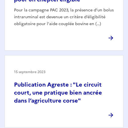
Pour la campagne PAC 2023, la présence d’un bolus
intraruminal est devenue un critère d’éligibilité
obligatoire pour l'aide couplée bovine en (…)
15 septembre 2023
Publication Agreste : "Le circuit
court, une pratique bien ancrée
dans l’agriculture corse"