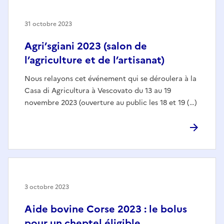
31 octobre 2023
Agri’sgiani 2023 (salon de
l’agriculture et de l’artisanat)
Nous relayons cet événement qui se déroulera à la
Casa di Agricultura à Vescovato du 13 au 19
novembre 2023 (ouverture au public les 18 et 19 (…)
3 octobre 2023
Aide bovine Corse 2023 : le bolus
pour un cheptel éligible