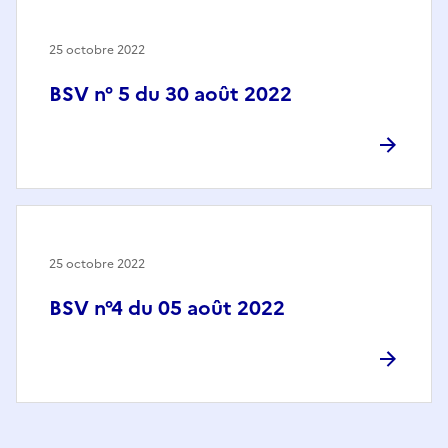
25 octobre 2022
BSV n° 5 du 30 août 2022
25 octobre 2022
BSV n°4 du 05 août 2022