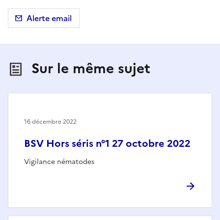
Alerte email
Sur le même sujet
16 décembre 2022
BSV Hors séris n°1 27 octobre 2022
Vigilance nématodes