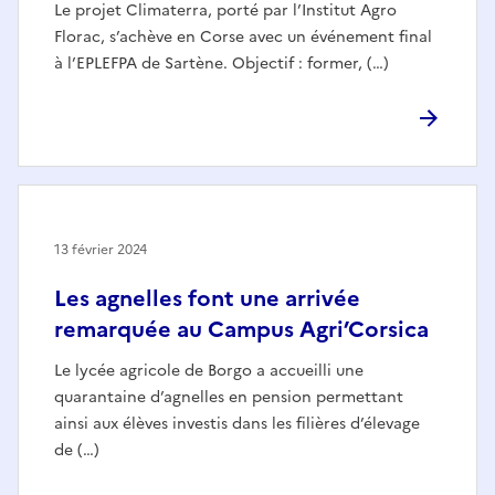
Le projet Climaterra, porté par l’Institut Agro
Florac, s’achève en Corse avec un événement final
à l’EPLEFPA de Sartène. Objectif : former, (…)
13 février 2024
Les agnelles font une arrivée
remarquée au Campus Agri’Corsica
Le lycée agricole de Borgo a accueilli une
quarantaine d’agnelles en pension permettant
ainsi aux élèves investis dans les filières d’élevage
de (…)