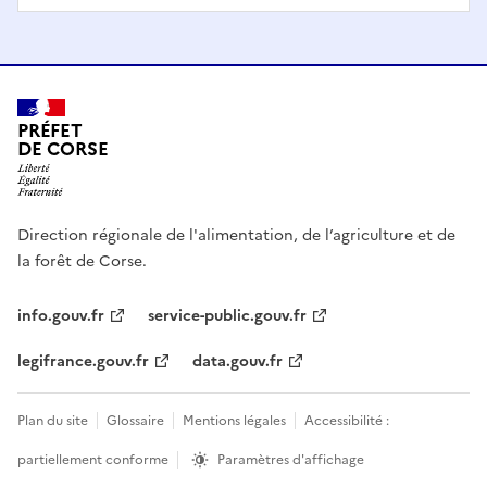
PRÉFET
DE CORSE
Direction régionale de l'alimentation, de l’agriculture et de
la forêt de Corse.
info.gouv.fr
service-public.gouv.fr
legifrance.gouv.fr
data.gouv.fr
Plan du site
Glossaire
Mentions légales
Accessibilité :
partiellement conforme
Paramètres d'affichage