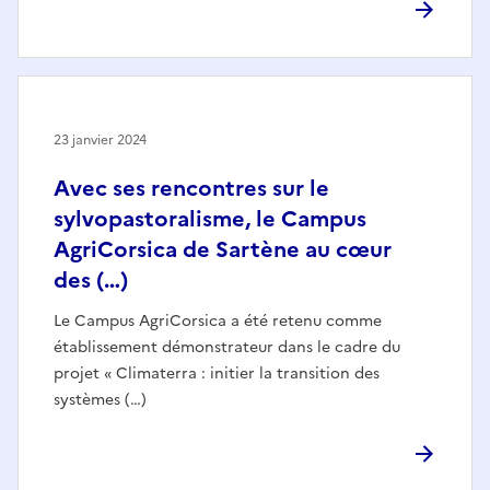
23 janvier 2024
Avec ses rencontres sur le
sylvopastoralisme, le Campus
AgriCorsica de Sartène au cœur
des (…)
Le Campus AgriCorsica a été retenu comme
établissement démonstrateur dans le cadre du
projet « Climaterra : initier la transition des
systèmes (…)