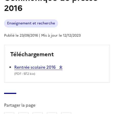
2016
Enseignement et recherche
Publié le 23/09/2016
| Mis à jour le 12/12/2023
Téléchargement
Rentrée scolaire 2016
(
PDF
- 97.2 kio)
Partager la page