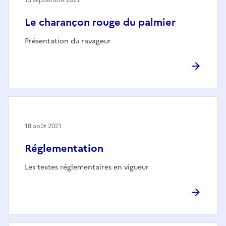
Le charançon rouge du palmier
Présentation du ravageur
18 août 2021
Réglementation
Les textes réglementaires en vigueur