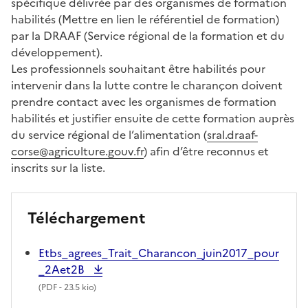
spécifique délivrée par des organismes de formation
habilités (Mettre en lien le référentiel de formation)
par la DRAAF (Service régional de la formation et du
développement).
Les professionnels souhaitant être habilités pour
intervenir dans la lutte contre le charançon doivent
prendre contact avec les organismes de formation
habilités et justifier ensuite de cette formation auprès
du service régional de l’alimentation (
sral.draaf-
corse@agriculture.gouv.fr
) afin d’être reconnus et
inscrits sur la liste.
Téléchargement
Etbs_agrees_Trait_Charancon_juin2017_pour
_2Aet2B
(
PDF
- 23.5 kio)