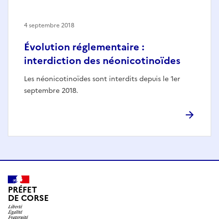
4 septembre 2018
Évolution réglementaire :
interdiction des néonicotinoïdes
Les néonicotinoïdes sont interdits depuis le 1er
septembre 2018.
PRÉFET
DE CORSE