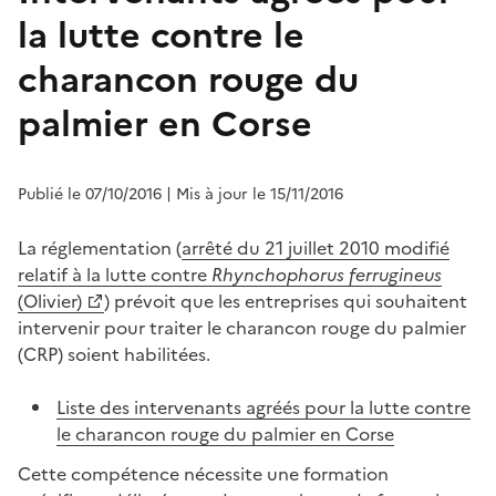
la lutte contre le
charancon rouge du
palmier en Corse
Publié le 07/10/2016
| Mis à jour le 15/11/2016
La réglementation (
arrêté du 21 juillet 2010 modifié
relatif à la lutte contre
Rhynchophorus ferrugineus
(Olivier)
) prévoit que les entreprises qui souhaitent
intervenir pour traiter le charancon rouge du palmier
(CRP) soient habilitées.
Liste des intervenants agréés pour la lutte contre
le charancon rouge du palmier en Corse
Cette compétence nécessite une formation