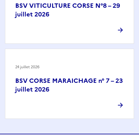
BSV VITICULTURE CORSE N°8 – 29
juillet 2026
24 juillet 2026
BSV CORSE MARAICHAGE n° 7 – 23
juillet 2026