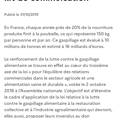
Publié le 31/10/2019
En France, chaque année près de 20% de la nourriture
produite finit à la poubelle, ce qui représente 150 kg
par personne et par an. Ce gaspillage est évalué à 10
millions de tonnes et estimé à 16 milliards d’euros.
Le renforcement de la lutte contre le gaspillage
alimentaire se trouve en effet au cœur du troisième
axe de la loi « pour l’équilibre des relations
commerciales dans le secteur agricole et une
alimentation saine et durable », votée le 2 octobre
2018 à l’Assemblée nationale. L’objectif est d’étendre
le cadre d’application de la loi relative à la lutte
contre le gaspillage alimentaire à la restauration
collective et à l’industrie agroalimentaire qui devront,
elles aussi, proposer leurs invendus au don