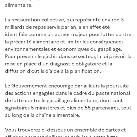
alimentaire.
La restauration collective, qui représente environ 3
milliards de repas servis par an, a en effet été
identifiée comme un acteur majeur pour lutter contre
la précarité alimentaire et limiter les conséquences
environnementales et économiques du gaspillage.
Pour prévenir le gâchis dans ce secteur, la loi prévoit la
mise en place d’un diagnostic obligatoire et la
diffusion d’outils d’aide à la planification.
Le Gouvernement encourage par ailleurs la poursuite
des actions engagées dans le cadre du pacte national
de lutte contre le gaspillage alimentaire, dont sont
signataires 5 ministères et plus de 55 partenaires, tout
au long de la chaîne alimentaire.
Vous trouverez ci-dessous un ensemble de cartes et
affiches pour sensibiliser les publics à cette lutte.