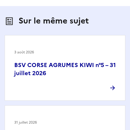
Sur le même sujet
3 août 2026
BSV CORSE AGRUMES KIWI n°5 – 31
juillet 2026
31 juillet 2026