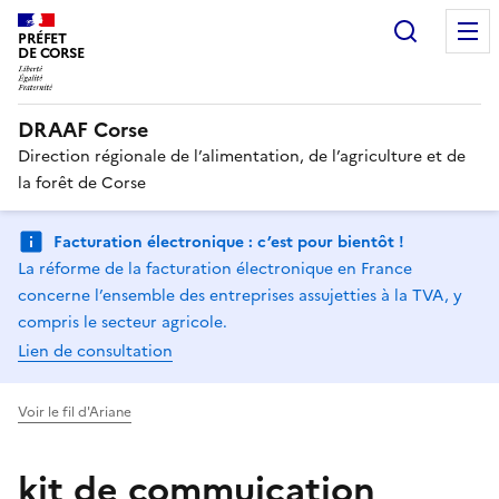
Recherc
PRÉFET
DE CORSE
DRAAF Corse
Direction régionale de l’alimentation, de l’agriculture et de
la forêt de Corse
Facturation électronique : c’est pour bientôt !
La réforme de la facturation électronique en France
concerne l’ensemble des entreprises assujetties à la TVA, y
compris le secteur agricole.
Lien de consultation
Voir le fil d'Ariane
kit de commuication