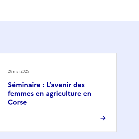
26 mai 2025
Séminaire : L’avenir des
femmes en agriculture en
Corse