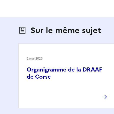
Sur le même sujet
2 mai 2026
Organigramme de la DRAAF
de Corse