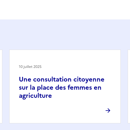
10 juillet 2025
Une consultation citoyenne
sur la place des femmes en
agriculture