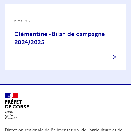
6 mai 2025
Clémentine - Bilan de campagne
2024/2025
PRÉFET
DE CORSE
Direction régionale de l'alimentation, de l’agriculture et de