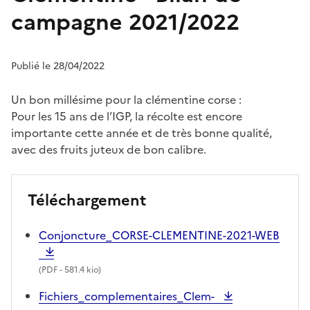
campagne 2021/2022
Publié le 28/04/2022
Un bon millésime pour la clémentine corse :
Pour les 15 ans de l’IGP, la récolte est encore
importante cette année et de très bonne qualité,
avec des fruits juteux de bon calibre.
Téléchargement
Conjoncture_CORSE-CLEMENTINE-2021-WEB
(
PDF
- 581.4 kio)
Fichiers_complementaires_Clem-