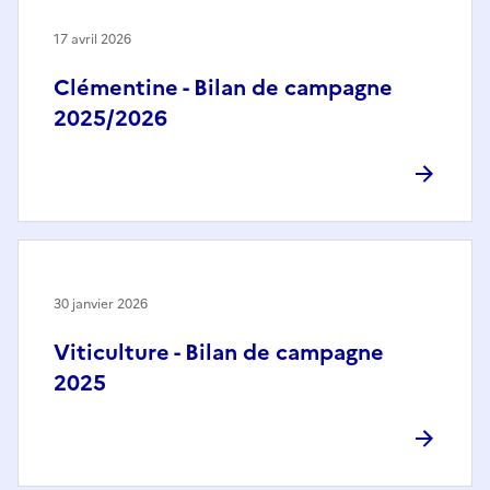
17 avril 2026
Clémentine - Bilan de campagne
2025/2026
30 janvier 2026
Viticulture - Bilan de campagne
2025