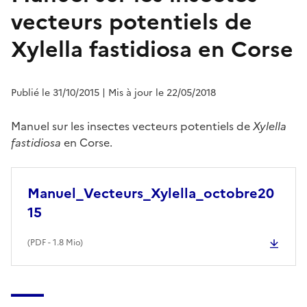
vecteurs potentiels de
Xylella fastidiosa en Corse
Publié le 31/10/2015
| Mis à jour le 22/05/2018
Manuel sur les insectes vecteurs potentiels de
Xylella
fastidiosa
en Corse.
Manuel_Vecteurs_Xylella_octobre20
15
(
PDF
- 1.8 Mio)