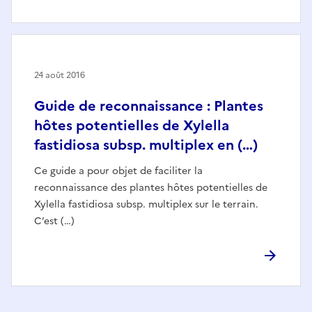
24 août 2016
Guide de reconnaissance : Plantes
hôtes potentielles de Xylella
fastidiosa subsp. multiplex en (…)
Ce guide a pour objet de faciliter la
reconnaissance des plantes hôtes potentielles de
Xylella fastidiosa subsp. multiplex sur le terrain.
C’est (…)