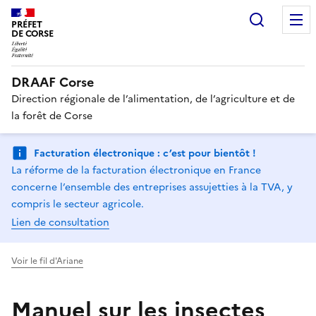
Recherc
PRÉFET
DE CORSE
DRAAF Corse
Direction régionale de l’alimentation, de l’agriculture et de
la forêt de Corse
Facturation électronique : c’est pour bientôt !
La réforme de la facturation électronique en France
concerne l’ensemble des entreprises assujetties à la TVA, y
compris le secteur agricole.
Lien de consultation
Voir le fil d'Ariane
Manuel sur les insectes