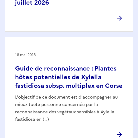
juillet 2026
18 mai 2018
Guide de reconnaissance : Plantes
hôtes potentielles de Xylella
fastidiosa subsp. multiplex en Corse
L'objectif de ce document est d'accompagner au
mieux toute personne concernée par la
reconnaissance des végétaux sensibles à Xylella
fastidiosa en (…)