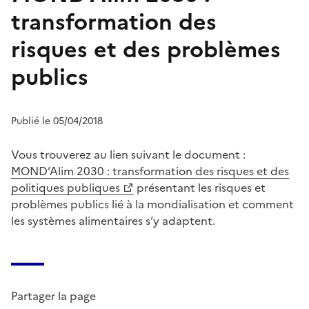
transformation des
risques et des problèmes
publics
Publié le 05/04/2018
Vous trouverez au lien suivant le document :
MOND’Alim 2030 : transformation des risques et des
politiques publiques
présentant les risques et
problèmes publics lié à la mondialisation et comment
les systèmes alimentaires s’y adaptent.
Partager la page