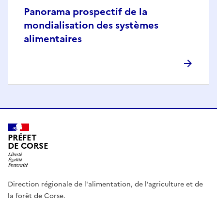
Panorama prospectif de la
mondialisation des systèmes
alimentaires
PRÉFET
DE CORSE
Direction régionale de l'alimentation, de l’agriculture et de
la forêt de Corse.