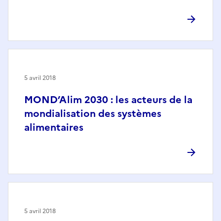
5 avril 2018
MOND’Alim 2030 : les acteurs de la
mondialisation des systèmes
alimentaires
5 avril 2018